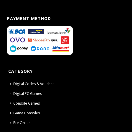
PAYMENT METHOD
CATEGORY
Digital Codes & Voucher
Digital PC Games
Console Games
Game Consoles
Pre Order