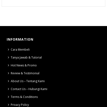
INFORMATION
Cara Membeli
Tanya Jawab & Tutorial
Hot News & Promo
Review & Testimonial
About Us – Tentang Kami
Contact Us – Hubungi Kami
Terms & Conditions
Privacy Policy