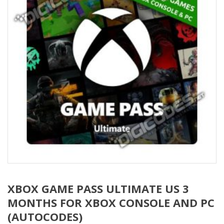
XBOX GAME PASS ULTIMATE US 3
MONTHS FOR XBOX CONSOLE AND PC
(AUTOCODES)