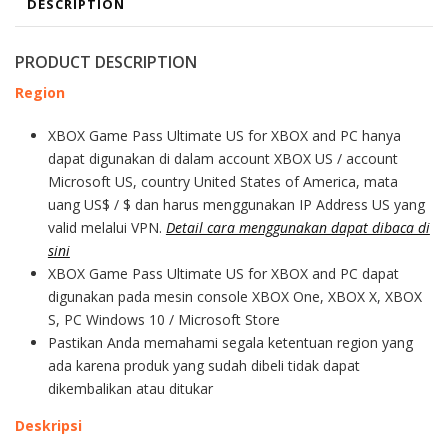
DESCRIPTION
PRODUCT DESCRIPTION
Region
XBOX Game Pass Ultimate US for XBOX and PC hanya
dapat digunakan di dalam account XBOX US / account
Microsoft US, country United States of America, mata
uang US$ / $ dan harus menggunakan IP Address US yang
valid melalui VPN.
Detail cara menggunakan dapat dibaca di
sini
XBOX Game Pass Ultimate US for XBOX and PC dapat
digunakan pada mesin console XBOX One, XBOX X, XBOX
S, PC Windows 10 / Microsoft Store
Pastikan Anda memahami segala ketentuan region yang
ada karena produk yang sudah dibeli tidak dapat
dikembalikan atau ditukar
Deskripsi