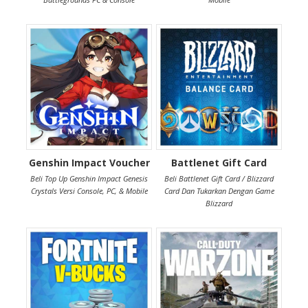
Genshin Impact Voucher
Battlenet Gift Card
Beli Top Up Genshin Impact Genesis
Beli Battlenet Gift Card / Blizzard
Crystals Versi Console, PC, & Mobile
Card Dan Tukarkan Dengan Game
Blizzard