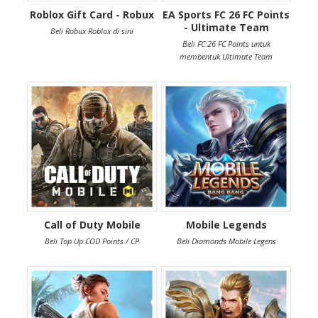
Roblox Gift Card - Robux
EA Sports FC 26 FC Points
- Ultimate Team
Beli Robux Roblox di sini
Beli FC 26 FC Points untuk
membentuk Ultimate Team
Call of Duty Mobile
Mobile Legends
Beli Top Up COD Points / CP
Beli Diamonds Mobile Legens