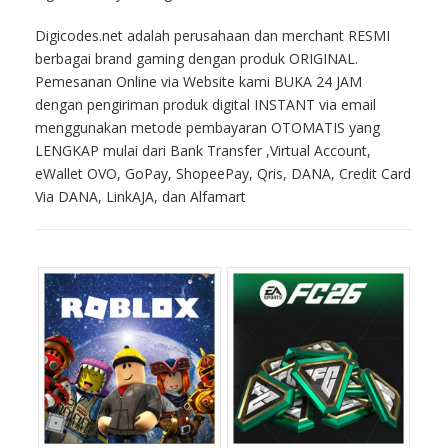
Digicodes.net adalah perusahaan dan merchant RESMI
berbagai brand gaming dengan produk ORIGINAL.
Pemesanan Online via Website kami BUKA 24 JAM
dengan pengiriman produk digital INSTANT via email
menggunakan metode pembayaran OTOMATIS yang
LENGKAP mulai dari Bank Transfer ,Virtual Account,
eWallet OVO, GoPay, ShopeePay, Qris, DANA, Credit Card
Via DANA, LinkAJA, dan Alfamart