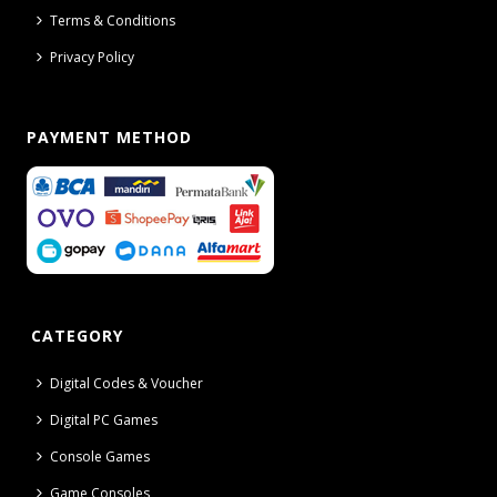
Terms & Conditions
Privacy Policy
PAYMENT METHOD
CATEGORY
Digital Codes & Voucher
Digital PC Games
Console Games
Game Consoles