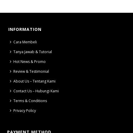
INFORMATION
Cara Membeli
Tanya Jawab & Tutorial
Hot News & Promo
Review & Testimonial
About Us – Tentang Kami
Contact Us – Hubungi Kami
Terms & Conditions
Privacy Policy
PAYMENT METHOD