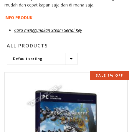
mudah dan cepat kapan saja dan di mana saja.
INFO PRODUK
Cara menggunakan Steam Serial Key
ALL PRODUCTS
SALE 1% OFF