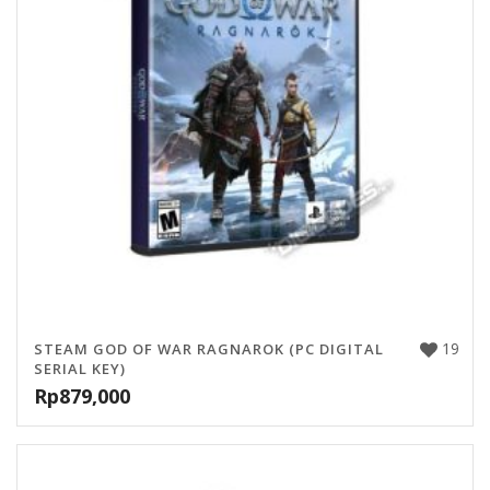
19
STEAM GOD OF WAR RAGNAROK (PC DIGITAL
SERIAL KEY)
Rp
879,000