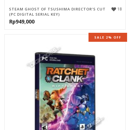
18
STEAM GHOST OF TSUSHIMA DIRECTOR’S CUT
(PC DIGITAL SERIAL KEY)
Rp
949,000
SALE 2% OFF