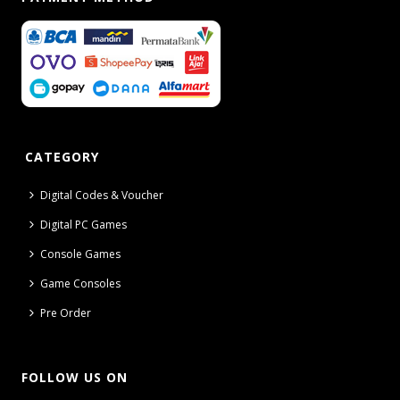
CATEGORY
Digital Codes & Voucher
Digital PC Games
Console Games
Game Consoles
Pre Order
FOLLOW US ON