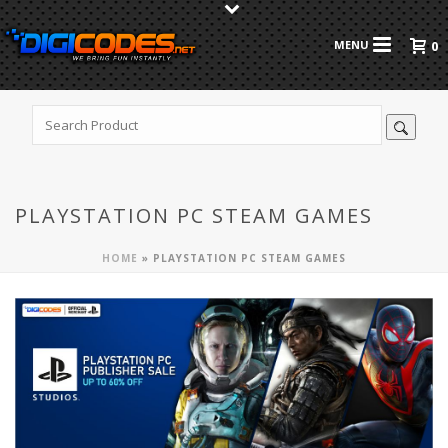
0
PLAYSTATION PC STEAM GAMES
HOME
»
PLAYSTATION PC STEAM GAMES