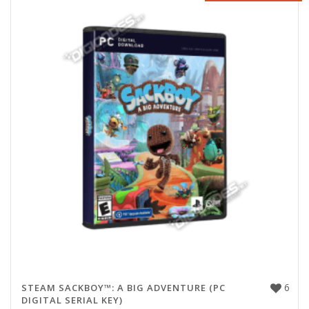
6
STEAM SACKBOY™: A BIG ADVENTURE (PC
DIGITAL SERIAL KEY)