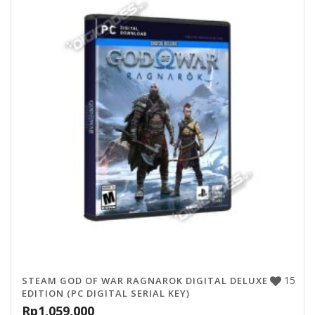
15
STEAM GOD OF WAR RAGNAROK DIGITAL DELUXE
EDITION (PC DIGITAL SERIAL KEY)
Rp
1,059,000