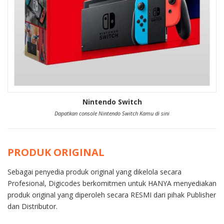
Nintendo Switch
Dapatkan console Nintendo Switch Kamu di sini
PRODUK ORIGINAL
Sebagai penyedia produk original yang dikelola secara
Profesional, Digicodes berkomitmen untuk HANYA menyediakan
produk original yang diperoleh secara RESMI dari pihak Publisher
dan Distributor.