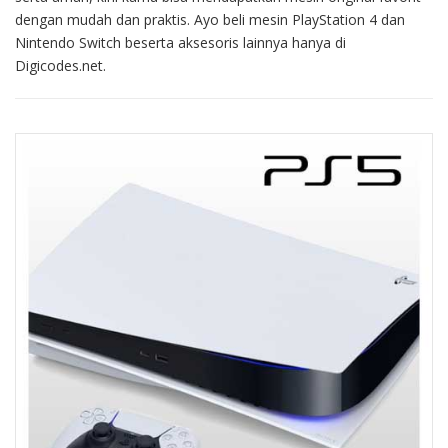
dengan mudah dan praktis. Ayo beli mesin PlayStation 4 dan
Nintendo Switch beserta aksesoris lainnya hanya di
Digicodes.net.