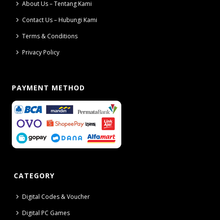
About Us – Tentang Kami
Contact Us – Hubungi Kami
Terms & Conditions
Privacy Policy
PAYMENT METHOD
CATEGORY
Digital Codes & Voucher
Digital PC Games