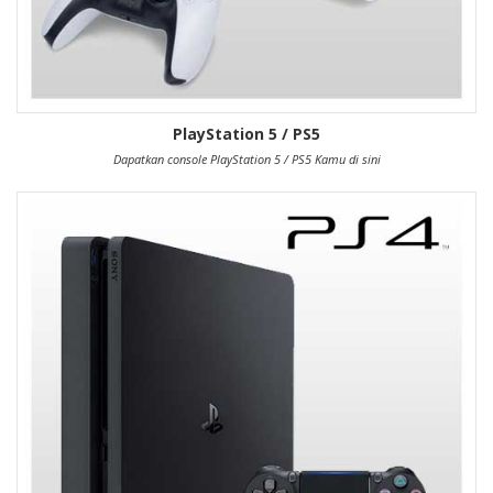
PlayStation 5 / PS5
Dapatkan console PlayStation 5 / PS5 Kamu di sini