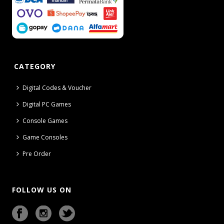
CATEGORY
Digital Codes & Voucher
Digital PC Games
Console Games
Game Consoles
Pre Order
FOLLOW US ON