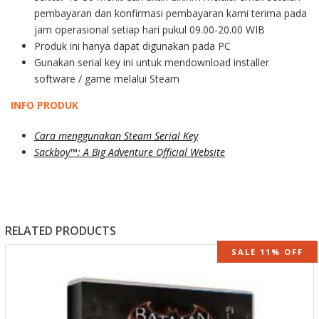
pembayaran dan konfirmasi pembayaran kami terima pada
jam operasional setiap hari pukul 09.00-20.00 WIB
Produk ini hanya dapat digunakan pada PC
Gunakan serial key ini untuk mendownload installer
software / game melalui Steam
INFO PRODUK
Cara menggunakan Steam Serial Key
Sackboy™: A Big Adventure Official Website
RELATED PRODUCTS
SALE 11% OFF