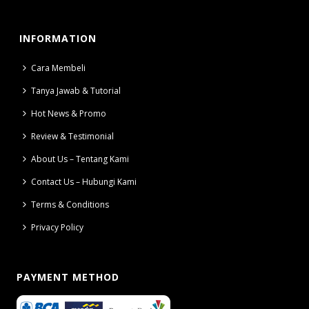
INFORMATION
Cara Membeli
Tanya Jawab & Tutorial
Hot News & Promo
Review & Testimonial
About Us – Tentang Kami
Contact Us – Hubungi Kami
Terms & Conditions
Privacy Policy
PAYMENT METHOD