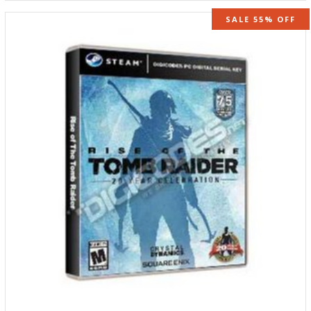
SALE 55% OFF