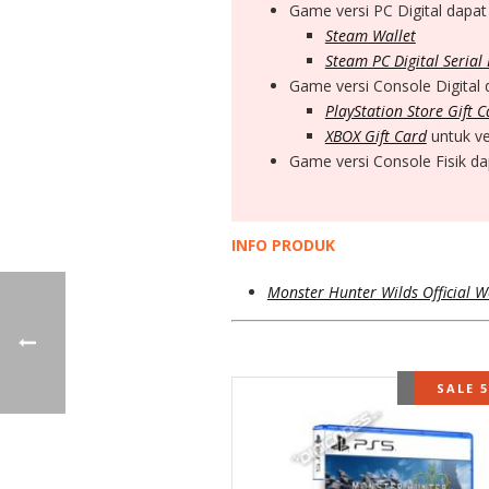
Game versi PC Digital dapat
Steam Wallet
Steam PC Digital Serial
Game versi Console Digital
PlayStation Store Gift 
XBOX Gift Card
untuk ve
Game versi Console Fisik da
INFO PRODUK
Monster Hunter Wilds Official W
OUT OF 
SALE 