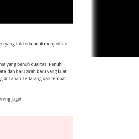
yang tak terkendali menjadi liar
ia yang penuh dualitas. Penuhi
a dan baju zirah baru yang kuat
g di Tanah Terlarang dan tempat
arang juga!