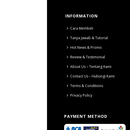
INFORMATION
Cara Membeli
Tanya Jawab & Tutorial
Hot News & Promo
Review & Testimonial
About Us – Tentang Kami
Contact Us – Hubungi Kami
Terms & Conditions
Privacy Policy
PAYMENT METHOD