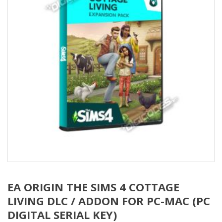
EA ORIGIN THE SIMS 4 COTTAGE
LIVING DLC / ADDON FOR PC-MAC (PC
DIGITAL SERIAL KEY)