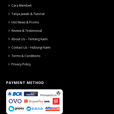
Cara Membeli
Tanya Jawab & Tutorial
Hot News & Promo
Review & Testimonial
About Us – Tentang Kami
Contact Us – Hubungi Kami
Terms & Conditions
Privacy Policy
PAYMENT METHOD