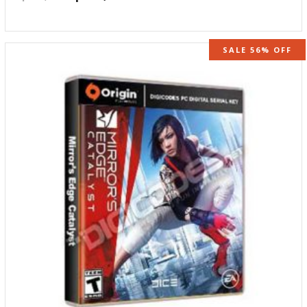
SALE 56% OFF