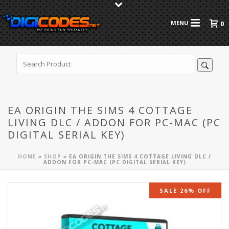
0
EA ORIGIN THE SIMS 4 COTTAGE
LIVING DLC / ADDON FOR PC-MAC (PC
DIGITAL SERIAL KEY)
HOME
»
SHOP
»
EA ORIGIN THE SIMS 4 COTTAGE LIVING DLC /
ADDON FOR PC-MAC (PC DIGITAL SERIAL KEY)
SALE 26% OFF