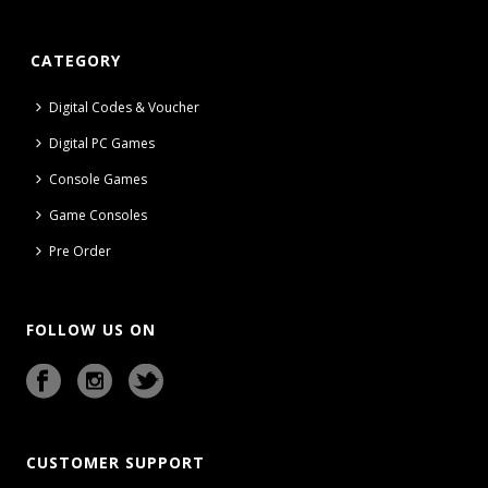
CATEGORY
Digital Codes & Voucher
Digital PC Games
Console Games
Game Consoles
Pre Order
FOLLOW US ON
CUSTOMER SUPPORT