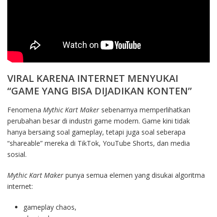
VIRAL KARENA INTERNET MENYUKAI
“GAME YANG BISA DIJADIKAN KONTEN”
Fenomena
Mythic Kart Maker
sebenarnya memperlihatkan
perubahan besar di industri game modern. Game kini tidak
hanya bersaing soal gameplay, tetapi juga soal seberapa
“shareable” mereka di TikTok, YouTube Shorts, dan media
sosial.
Mythic Kart Maker
punya semua elemen yang disukai algoritma
internet:
gameplay chaos,