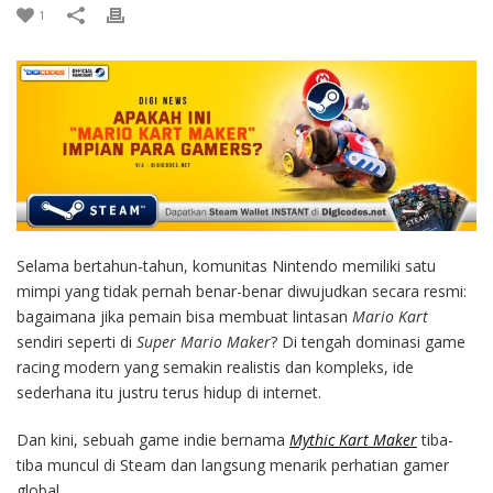
1
Selama bertahun-tahun, komunitas Nintendo memiliki satu
mimpi yang tidak pernah benar-benar diwujudkan secara resmi:
bagaimana jika pemain bisa membuat lintasan
Mario Kart
sendiri seperti di
Super Mario Maker
? Di tengah dominasi game
racing modern yang semakin realistis dan kompleks, ide
sederhana itu justru terus hidup di internet.
Dan kini, sebuah game indie bernama
Mythic Kart Maker
tiba-
tiba muncul di Steam dan langsung menarik perhatian gamer
global.