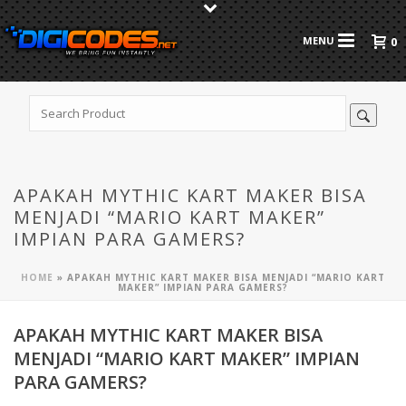
0
APAKAH MYTHIC KART MAKER BISA
MENJADI “MARIO KART MAKER”
IMPIAN PARA GAMERS?
HOME
»
APAKAH MYTHIC KART MAKER BISA MENJADI “MARIO KART
MAKER” IMPIAN PARA GAMERS?
APAKAH MYTHIC KART MAKER BISA
MENJADI “MARIO KART MAKER” IMPIAN
PARA GAMERS?