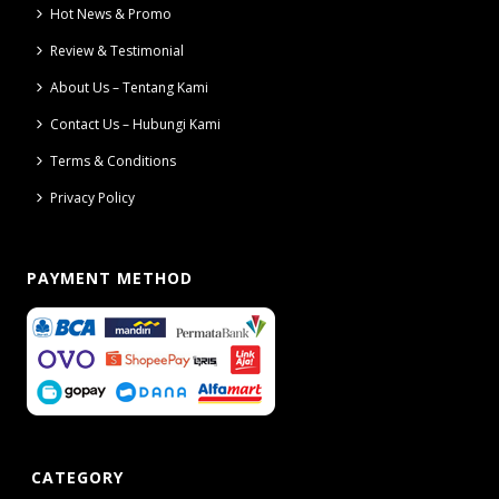
Hot News & Promo
Review & Testimonial
About Us – Tentang Kami
Contact Us – Hubungi Kami
Terms & Conditions
Privacy Policy
PAYMENT METHOD
CATEGORY