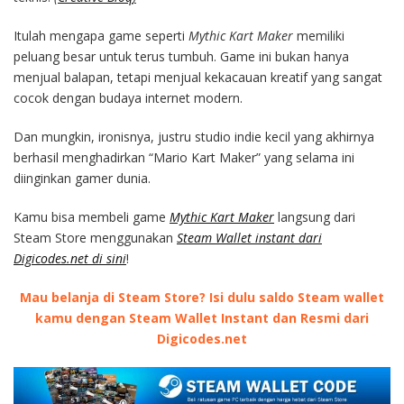
Itulah mengapa game seperti
Mythic Kart Maker
memiliki
peluang besar untuk terus tumbuh. Game ini bukan hanya
menjual balapan, tetapi menjual kekacauan kreatif yang sangat
cocok dengan budaya internet modern.
Dan mungkin, ironisnya, justru studio indie kecil yang akhirnya
berhasil menghadirkan “Mario Kart Maker” yang selama ini
diinginkan gamer dunia.
Kamu bisa membeli game
Mythic Kart Maker
langsung dari
Steam Store menggunakan
Steam Wallet instant dari
Digicodes.net di sini
!
Mau belanja di Steam Store? Isi dulu saldo Steam wallet
kamu dengan Steam Wallet Instant dan Resmi dari
Digicodes.net