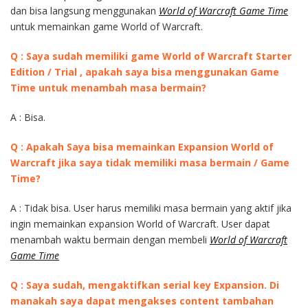
dan bisa langsung menggunakan
World of Warcraft Game Time
untuk memainkan game World of Warcraft.
Q : Saya sudah memiliki game World of Warcraft Starter
Edition / Trial , apakah saya bisa menggunakan Game
Time untuk menambah masa bermain?
A : Bisa.
Q : Apakah Saya bisa memainkan Expansion World of
Warcraft jika saya tidak memiliki masa bermain / Game
Time?
A : Tidak bisa. User harus memiliki masa bermain yang aktif jika
ingin memainkan expansion World of Warcraft. User dapat
menambah waktu bermain dengan membeli
World of Warcraft
Game Time
Q : Saya sudah, mengaktifkan serial key Expansion. Di
manakah saya dapat mengakses content tambahan