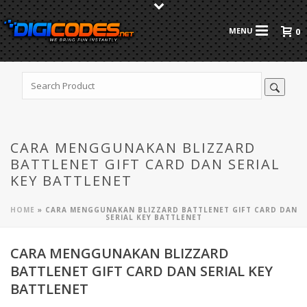
0
CARA MENGGUNAKAN BLIZZARD
BATTLENET GIFT CARD DAN SERIAL
KEY BATTLENET
HOME
»
CARA MENGGUNAKAN BLIZZARD BATTLENET GIFT CARD DAN
SERIAL KEY BATTLENET
CARA MENGGUNAKAN BLIZZARD
BATTLENET GIFT CARD DAN SERIAL KEY
BATTLENET