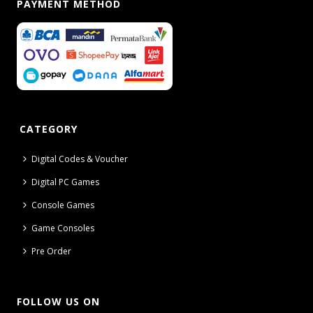
PAYMENT METHOD
CATEGORY
Digital Codes & Voucher
Digital PC Games
Console Games
Game Consoles
Pre Order
FOLLOW US ON