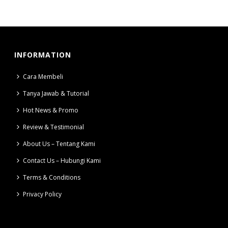
INFORMATION
Cara Membeli
Tanya Jawab & Tutorial
Hot News & Promo
Review & Testimonial
About Us – Tentang Kami
Contact Us – Hubungi Kami
Terms & Conditions
Privacy Policy