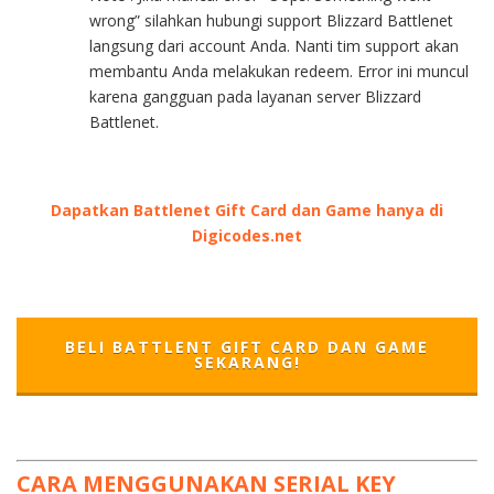
wrong” silahkan hubungi support Blizzard Battlenet
langsung dari account Anda. Nanti tim support akan
membantu Anda melakukan redeem. Error ini muncul
karena gangguan pada layanan server Blizzard
Battlenet.
Dapatkan Battlenet Gift Card dan Game hanya di
Digicodes.net
BELI BATTLENT GIFT CARD DAN GAME
SEKARANG!
CARA MENGGUNAKAN SERIAL KEY