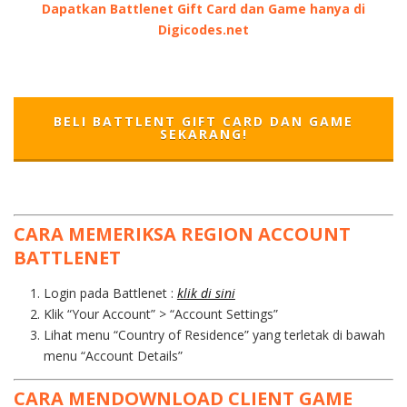
Dapatkan Battlenet Gift Card dan Game hanya di
Digicodes.net
BELI BATTLENT GIFT CARD DAN GAME
SEKARANG!
CARA MEMERIKSA REGION ACCOUNT
BATTLENET
Login pada Battlenet :
klik di sini
Klik “Your Account” > “Account Settings”
Lihat menu “Country of Residence” yang terletak di bawah
menu “Account Details”
CARA MENDOWNLOAD CLIENT GAME