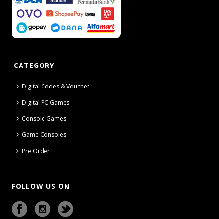
CATEGORY
Digital Codes & Voucher
Digital PC Games
Console Games
Game Consoles
Pre Order
FOLLOW US ON