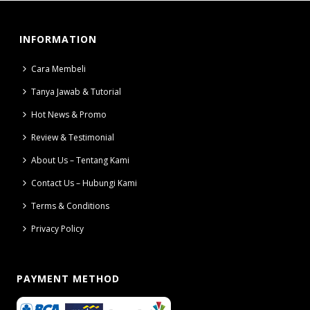
INFORMATION
Cara Membeli
Tanya Jawab & Tutorial
Hot News & Promo
Review & Testimonial
About Us – Tentang Kami
Contact Us – Hubungi Kami
Terms & Conditions
Privacy Policy
PAYMENT METHOD