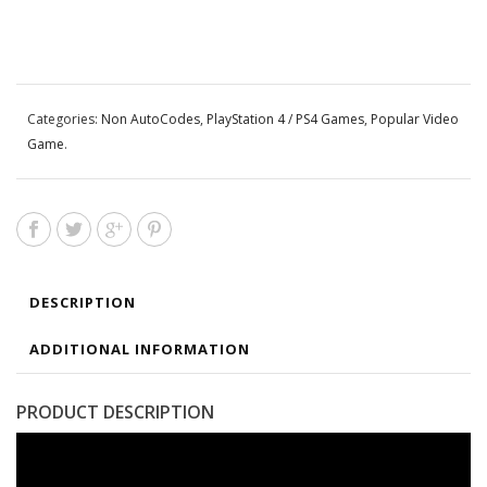
Categories:
Non AutoCodes
,
PlayStation 4 / PS4 Games
,
Popular Video
Game
.
DESCRIPTION
ADDITIONAL INFORMATION
PRODUCT DESCRIPTION