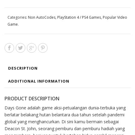
Categories:
Non AutoCodes
,
PlayStation 4 / PS4 Games
,
Popular Video
Game
.
DESCRIPTION
ADDITIONAL INFORMATION
PRODUCT DESCRIPTION
Days Gone adalah game aksi-petualangan dunia-terbuka yang
berlatar belakang hutan belantara dua tahun setelah pandemi
global yang menghancurkan. Di sini kamu bermain sebagai
Deacon St. John, seorang pemburu dan pemburu hadiah yang