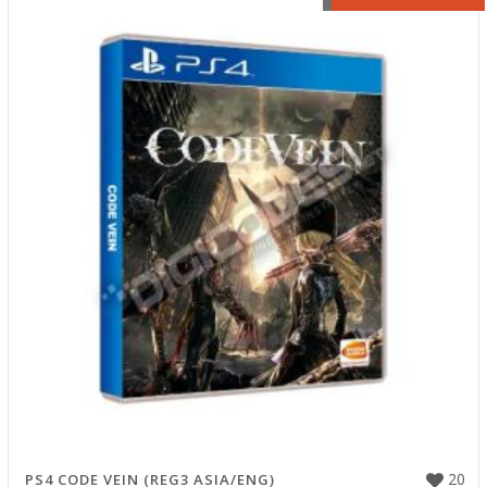
20
PS4 CODE VEIN (REG3 ASIA/ENG)