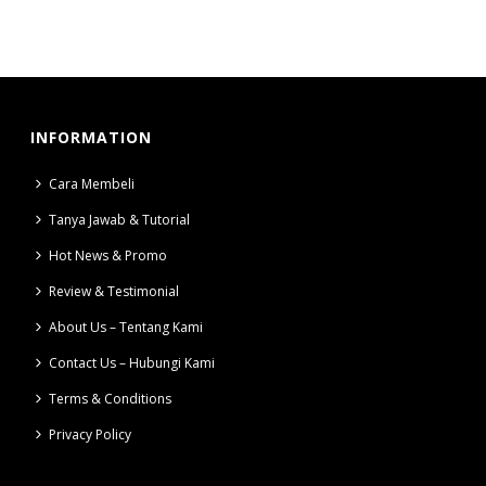
INFORMATION
Cara Membeli
Tanya Jawab & Tutorial
Hot News & Promo
Review & Testimonial
About Us – Tentang Kami
Contact Us – Hubungi Kami
Terms & Conditions
Privacy Policy