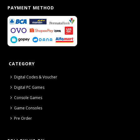
PAYMENT METHOD
CATEGORY
Digital Codes & Voucher
Digital PC Games
Console Games
Game Consoles
Pre Order