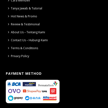
Cara Membeli
Tanya Jawab & Tutorial
Hot News & Promo
Review & Testimonial
About Us – Tentang Kami
Contact Us – Hubungi Kami
Terms & Conditions
Privacy Policy
PAYMENT METHOD