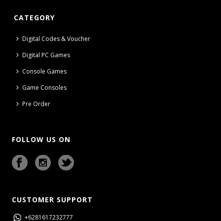
CATEGORY
Digital Codes & Voucher
Digital PC Games
Console Games
Game Consoles
Pre Order
FOLLOW US ON
CUSTOMER SUPPORT
+6281617232777