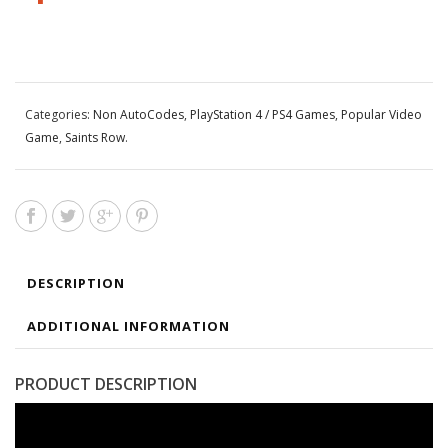
Categories:
Non AutoCodes
,
PlayStation 4 / PS4 Games
,
Popular Video
Game
,
Saints Row
.
DESCRIPTION
ADDITIONAL INFORMATION
PRODUCT DESCRIPTION