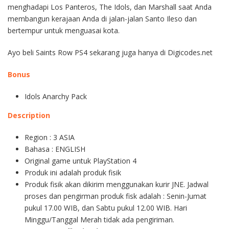
menghadapi Los Panteros, The Idols, dan Marshall saat Anda
membangun kerajaan Anda di jalan-jalan Santo Ileso dan
bertempur untuk menguasai kota.
Ayo beli Saints Row PS4 sekarang juga hanya di Digicodes.net
Bonus
Idols Anarchy Pack
Description
Region : 3 ASIA
Bahasa : ENGLISH
Original game untuk PlayStation 4
Produk ini adalah produk fisik
Produk fisik akan dikirim menggunakan kurir JNE. Jadwal
proses dan pengirman produk fisk adalah : Senin-Jumat
pukul 17.00 WIB, dan Sabtu pukul 12.00 WIB. Hari
Minggu/Tanggal Merah tidak ada pengiriman.