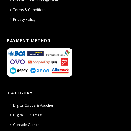
Contact Us – Hubungi Kami
Terms & Conditions
Privacy Policy
PAYMENT METHOD
CATEGORY
Digital Codes & Voucher
Digital PC Games
Console Games