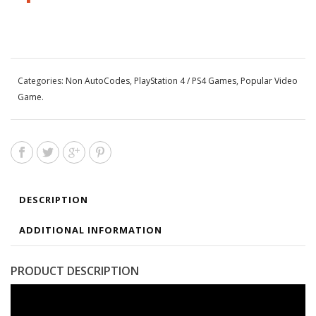
Categories:
Non AutoCodes
,
PlayStation 4 / PS4 Games
,
Popular Video
Game
.
DESCRIPTION
ADDITIONAL INFORMATION
PRODUCT DESCRIPTION