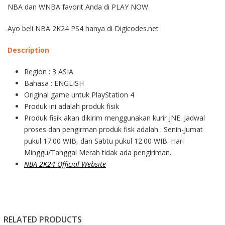
NBA dan WNBA favorit Anda di PLAY NOW.
Ayo beli NBA 2K24 PS4 hanya di Digicodes.net
Description
Region : 3 ASIA
Bahasa : ENGLISH
Original game untuk PlayStation 4
Produk ini adalah produk fisik
Produk fisik akan dikirim menggunakan kurir JNE. Jadwal
proses dan pengirman produk fisk adalah : Senin-Jumat
pukul 17.00 WIB, dan Sabtu pukul 12.00 WIB. Hari
Minggu/Tanggal Merah tidak ada pengiriman.
NBA 2K24 Official Website
RELATED PRODUCTS