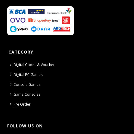
CATEGORY
Digital Codes & Voucher
Digital PC Games
Console Games
Game Consoles
Pre Order
FOLLOW US ON