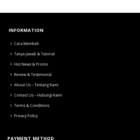
INFORMATION
Cara Membeli
Tanya Jawab & Tutorial
Hot News & Promo
Review & Testimonial
About Us – Tentang Kami
Contact Us – Hubungi Kami
Terms & Conditions
Privacy Policy
PAYMENT METHOD