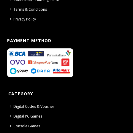
Terms & Conditions
Privacy Policy
PAYMENT METHOD
CATEGORY
Digital Codes & Voucher
Digital PC Games
Console Games