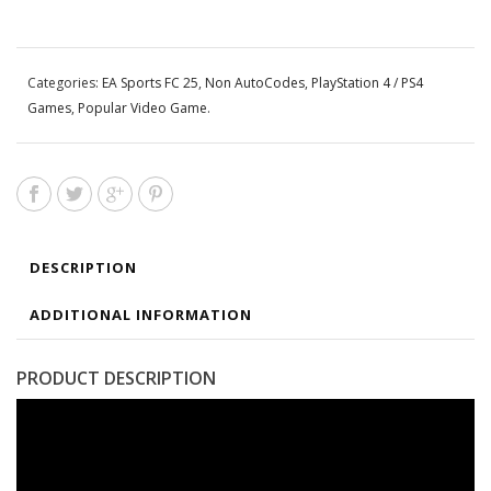
Categories:
EA Sports FC 25
,
Non AutoCodes
,
PlayStation 4 / PS4
Games
,
Popular Video Game
.
DESCRIPTION
ADDITIONAL INFORMATION
PRODUCT DESCRIPTION