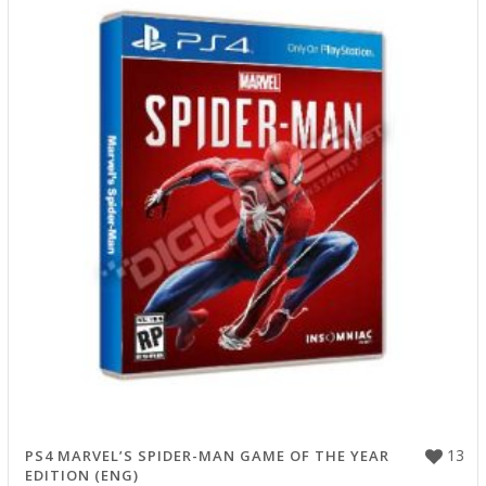
13
PS4 MARVEL’S SPIDER-MAN GAME OF THE YEAR
EDITION (ENG)