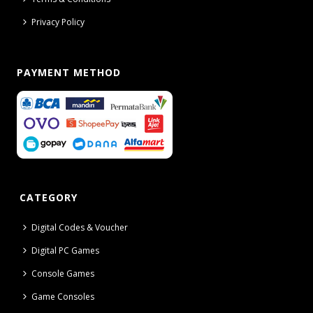
Privacy Policy
PAYMENT METHOD
CATEGORY
Digital Codes & Voucher
Digital PC Games
Console Games
Game Consoles