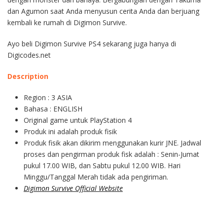
dan Agumon saat Anda menyusun cerita Anda dan berjuang
kembali ke rumah di Digimon Survive.
Ayo beli Digimon Survive PS4 sekarang juga hanya di
Digicodes.net
Description
Region : 3 ASIA
Bahasa : ENGLISH
Original game untuk PlayStation 4
Produk ini adalah produk fisik
Produk fisik akan dikirim menggunakan kurir JNE. Jadwal
proses dan pengirman produk fisk adalah : Senin-Jumat
pukul 17.00 WIB, dan Sabtu pukul 12.00 WIB. Hari
Minggu/Tanggal Merah tidak ada pengiriman.
Digimon Survive Official Website