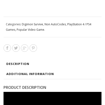
Categories:
Digimon Survive
,
Non AutoCodes
,
PlayStation 4 / PS4
Games
,
Popular Video Game
.
DESCRIPTION
ADDITIONAL INFORMATION
PRODUCT DESCRIPTION