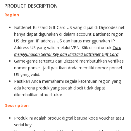
PRODUCT DESCRIPTION
Region
Battlenet Blizzard Gift Card US yang dijual di Digicodes.net
hanya dapat digunakan di dalam account Battlenet region
US dengan IP address US dan harus menggunakan IP
Address US yang valid melalui VPN. Klik di sini untuk
Cara
menggunakan Serial Key dan Blizzard Battlenet Gift Card
Game-game tertentu dari Blizzard membutuhkan verifikasi
nomor ponsel, jadi pastikan Anda memiliki nomor ponsel
US yang valid.
Pastikan Anda memahami segala ketentuan region yang
ada karena produk yang sudah dibeli tidak dapat
dikembalikan atau ditukar
Description
Produk ini adalah produk digital berupa kode voucher atau
serial key