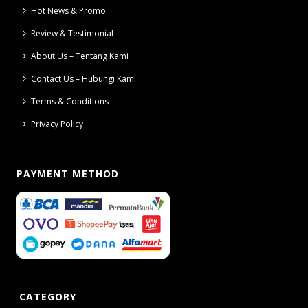
Hot News & Promo
Review & Testimonial
About Us – Tentang Kami
Contact Us – Hubungi Kami
Terms & Conditions
Privacy Policy
PAYMENT METHOD
CATEGORY