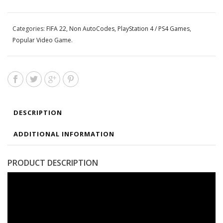
Categories:
FIFA 22
,
Non AutoCodes
,
PlayStation 4 / PS4 Games
,
Popular Video Game
.
DESCRIPTION
ADDITIONAL INFORMATION
PRODUCT DESCRIPTION