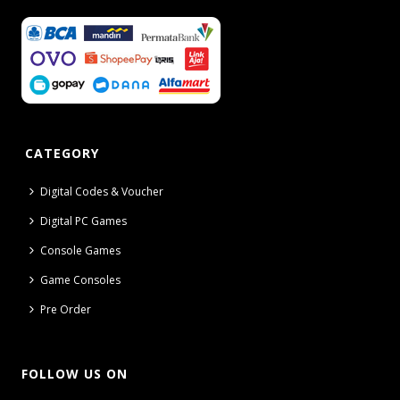
CATEGORY
Digital Codes & Voucher
Digital PC Games
Console Games
Game Consoles
Pre Order
FOLLOW US ON