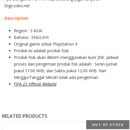
Digicodes.net
Description
Region : 3 ASIA
Bahasa : ENGLISH
Original game untuk Playstation 4
Produk ini adalah produk fisik
Produk fisik akan dikirim menggunakan kurir JNE. Jadwal
proses dan pengirman produk fisk adalah : Senin-Jumat
pukul 17.00 WIB, dan Sabtu pukul 12.00 WIB. Hari
Minggu/Tanggal Merah tidak ada pengiriman.
FIFA 22 Official Website
RELATED PRODUCTS
OUT OF STOCK