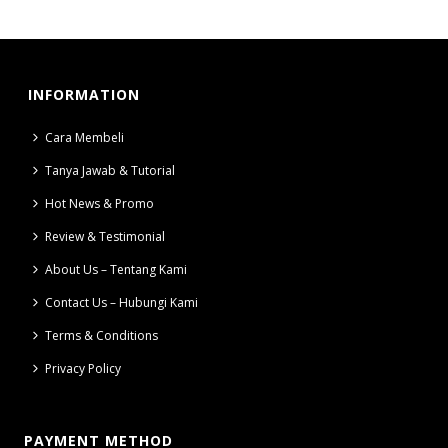
INFORMATION
Cara Membeli
Tanya Jawab & Tutorial
Hot News & Promo
Review & Testimonial
About Us – Tentang Kami
Contact Us – Hubungi Kami
Terms & Conditions
Privacy Policy
PAYMENT METHOD