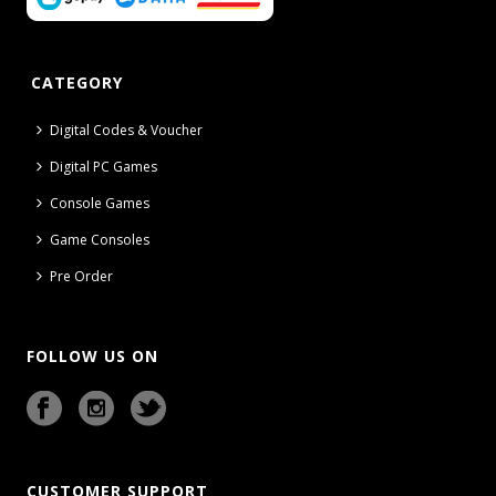
CATEGORY
Digital Codes & Voucher
Digital PC Games
Console Games
Game Consoles
Pre Order
FOLLOW US ON
CUSTOMER SUPPORT