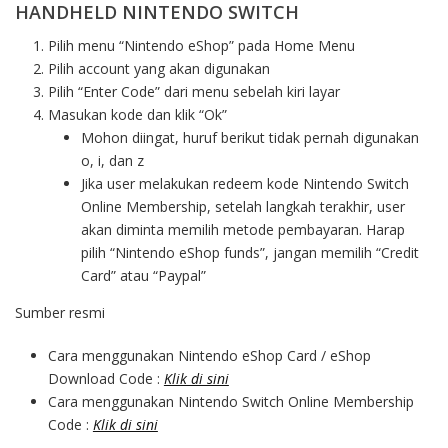
HANDHELD NINTENDO SWITCH
Pilih menu “Nintendo eShop” pada Home Menu
Pilih account yang akan digunakan
Pilih “Enter Code” dari menu sebelah kiri layar
Masukan kode dan klik “Ok”
Mohon diingat, huruf berikut tidak pernah digunakan
o, i, dan z
Jika user melakukan redeem kode Nintendo Switch
Online Membership, setelah langkah terakhir, user
akan diminta memilih metode pembayaran. Harap
pilih “Nintendo eShop funds”, jangan memilih “Credit
Card” atau “Paypal”
Sumber resmi
Cara menggunakan Nintendo eShop Card / eShop
Download Code :
Klik di sini
Cara menggunakan Nintendo Switch Online Membership
Code :
Klik di sini