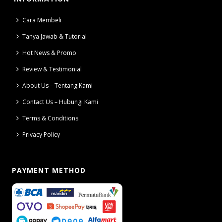
Cara Membeli
Tanya Jawab & Tutorial
Hot News & Promo
Review & Testimonial
About Us – Tentang Kami
Contact Us – Hubungi Kami
Terms & Conditions
Privacy Policy
PAYMENT METHOD