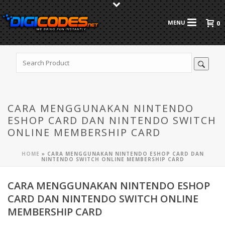
0
CARA MENGGUNAKAN NINTENDO
ESHOP CARD DAN NINTENDO SWITCH
ONLINE MEMBERSHIP CARD
HOME
»
CARA MENGGUNAKAN NINTENDO ESHOP CARD DAN
NINTENDO SWITCH ONLINE MEMBERSHIP CARD
CARA MENGGUNAKAN NINTENDO ESHOP
CARD DAN NINTENDO SWITCH ONLINE
MEMBERSHIP CARD