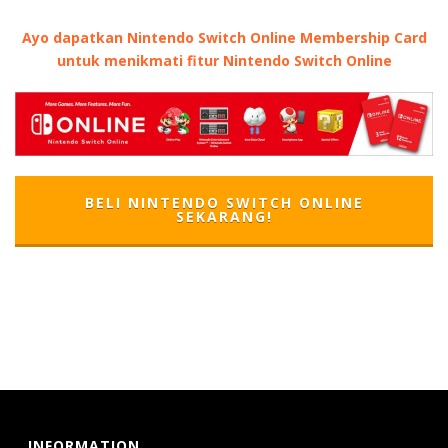
Ayo dapatkan Nintendo Switch Online Membership Card
untuk menikmati fitur Nintendo Switch Online
BELI NINTENDO SWITCH ONLINE
SEKARANG!
INFORMATION