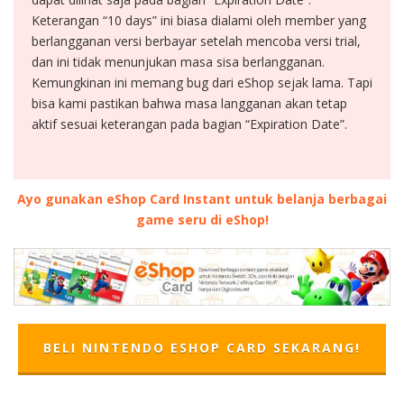
Keterangan “10 days” ini biasa dialami oleh member yang
berlangganan versi berbayar setelah mencoba versi trial,
dan ini tidak menunjukan masa sisa berlangganan.
Kemungkinan ini memang bug dari eShop sejak lama. Tapi
bisa kami pastikan bahwa masa langganan akan tetap
aktif sesuai keterangan pada bagian “Expiration Date”.
Ayo gunakan eShop Card Instant untuk belanja berbagai
game seru di eShop!
BELI NINTENDO ESHOP CARD SEKARANG!