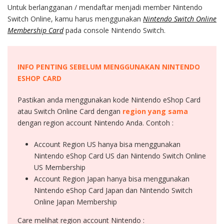
Untuk berlangganan / mendaftar menjadi member Nintendo
Switch Online, kamu harus menggunakan
Nintendo Switch Online
Membership Card
pada console Nintendo Switch.
INFO PENTING SEBELUM MENGGUNAKAN NINTENDO
ESHOP CARD
Pastikan anda menggunakan kode Nintendo eShop Card
atau Switch Online Card dengan
region yang sama
dengan region account Nintendo Anda. Contoh :
Account Region US hanya bisa menggunakan
Nintendo eShop Card US dan Nintendo Switch Online
US Membership
Account Region Japan hanya bisa menggunakan
Nintendo eShop Card Japan dan Nintendo Switch
Online Japan Membership
Care melihat region account Nintendo :