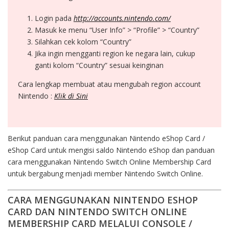
Login pada
http://accounts.nintendo.com/
Masuk ke menu “User Info” > “Profile” > “Country”
Silahkan cek kolom “Country”
Jika ingin mengganti region ke negara lain, cukup
ganti kolom “Country” sesuai keinginan
Cara lengkap membuat atau mengubah region account
Nintendo :
Klik di Sini
Berikut panduan cara menggunakan Nintendo eShop Card /
eShop Card untuk mengisi saldo Nintendo eShop dan panduan
cara menggunakan Nintendo Switch Online Membership Card
untuk bergabung menjadi member Nintendo Switch Online.
CARA MENGGUNAKAN NINTENDO ESHOP
CARD DAN NINTENDO SWITCH ONLINE
MEMBERSHIP CARD MELALUI CONSOLE /