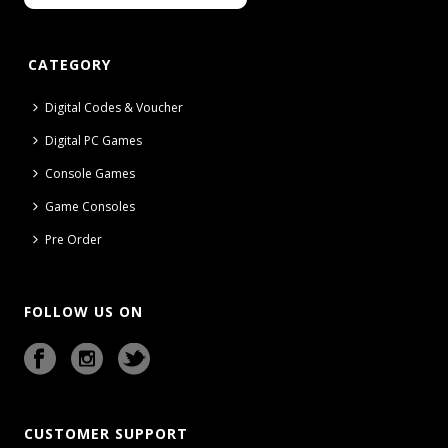
CATEGORY
Digital Codes & Voucher
Digital PC Games
Console Games
Game Consoles
Pre Order
FOLLOW US ON
CUSTOMER SUPPORT