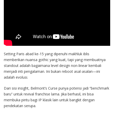
Setting Paris abad ke-15 yang dipenuhi makhluk iblis
memberikan nuansa gothic yang kuat, tapi yang membuatnya
standout adalah bagaimana level design non-linear kembali
menjadi inti pengalaman. Ini bukan reboot asal-asalan—ini
adalah evolusi.
Dari sisi insight, Belmont’s Curse punya potensi jadi “benchmark
baru” untuk revival franchise lama. Jika berhasil, ini bisa
membuka pintu bagi IP klasik lain untuk bangkit dengan
pendekatan serupa.