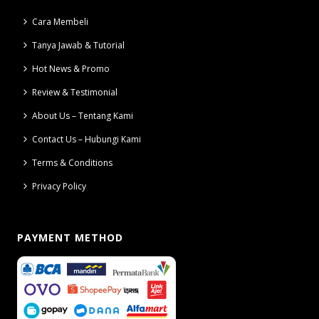
Cara Membeli
Tanya Jawab & Tutorial
Hot News & Promo
Review & Testimonial
About Us – Tentang Kami
Contact Us – Hubungi Kami
Terms & Conditions
Privacy Policy
PAYMENT METHOD