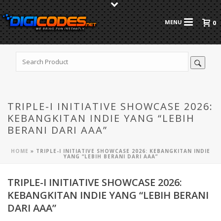
0
TRIPLE-I INITIATIVE SHOWCASE 2026:
KEBANGKITAN INDIE YANG “LEBIH
BERANI DARI AAA”
HOME
»
TRIPLE-I INITIATIVE SHOWCASE 2026: KEBANGKITAN INDIE
YANG “LEBIH BERANI DARI AAA”
TRIPLE-I INITIATIVE SHOWCASE 2026:
KEBANGKITAN INDIE YANG “LEBIH BERANI
DARI AAA”