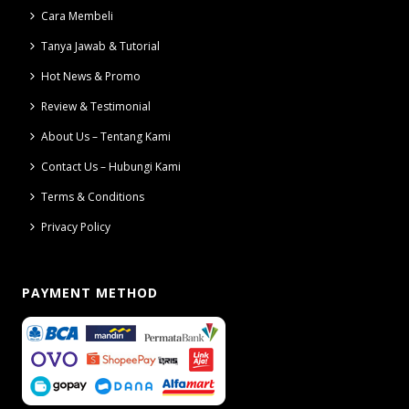
Cara Membeli
Tanya Jawab & Tutorial
Hot News & Promo
Review & Testimonial
About Us – Tentang Kami
Contact Us – Hubungi Kami
Terms & Conditions
Privacy Policy
PAYMENT METHOD