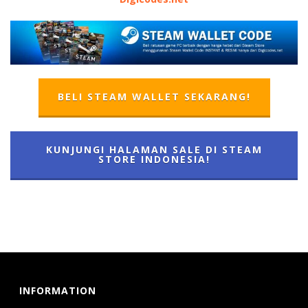
BELI STEAM WALLET SEKARANG!
KUNJUNGI HALAMAN SALE DI STEAM
STORE INDONESIA!
INFORMATION