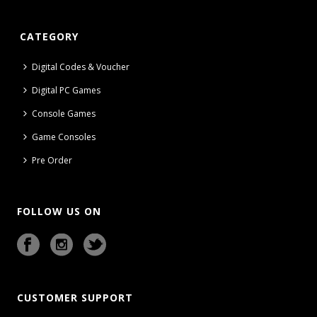
CATEGORY
Digital Codes & Voucher
Digital PC Games
Console Games
Game Consoles
Pre Order
FOLLOW US ON
CUSTOMER SUPPORT