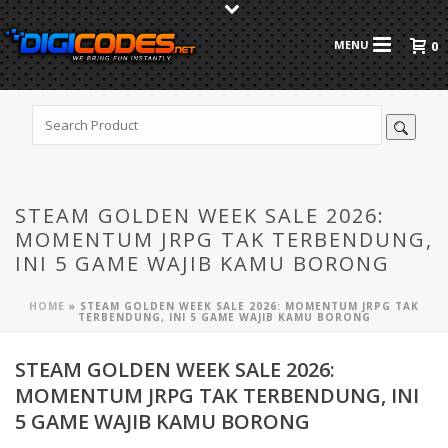
0
STEAM GOLDEN WEEK SALE 2026:
MOMENTUM JRPG TAK TERBENDUNG,
INI 5 GAME WAJIB KAMU BORONG
HOME
»
STEAM GOLDEN WEEK SALE 2026: MOMENTUM JRPG TAK
TERBENDUNG, INI 5 GAME WAJIB KAMU BORONG
STEAM GOLDEN WEEK SALE 2026:
MOMENTUM JRPG TAK TERBENDUNG, INI
5 GAME WAJIB KAMU BORONG