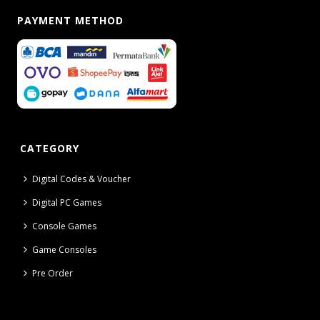
PAYMENT METHOD
CATEGORY
Digital Codes & Voucher
Digital PC Games
Console Games
Game Consoles
Pre Order