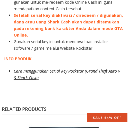
gunakan untuk me-redeem kode Online Cash ini guna
mendapatkan content Cash tersebut
Setelah serial key diaktivasi / diredeem / digunakan,
dana atau uang Shark Cash akan dapat ditemukan
pada rekening bank karakter Anda dalam mode GTA
Online.
Gunakan serial key ini untuk mendownload installer
software / game melalui Website Rockstar
INFO PRODUK
Cara menggunakan Serial Key Rockstar (Grand Theft Auto V
& Shark Cash)
RELATED PRODUCTS
SALE 64% OFF