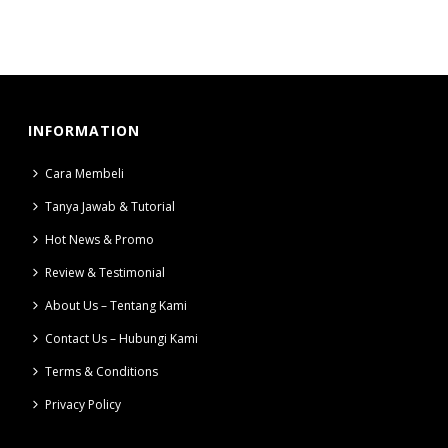
INFORMATION
Cara Membeli
Tanya Jawab & Tutorial
Hot News & Promo
Review & Testimonial
About Us – Tentang Kami
Contact Us – Hubungi Kami
Terms & Conditions
Privacy Policy