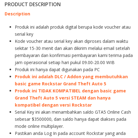
PRODUCT DESCRIPTION
Description
Produk ini adalah produk digital berupa kode voucher atau
serial key
Kode voucher atau serial key akan diproses dalam waktu
sekitar 15-30 menit dan akan dikirim melalui email setelah
pembayaran dan konfirmasi pembayaran kami terima pada
jam operasional setiap hari pukul 09.00-20.00 WIB
Produk ini hanya dapat digunakan pada PC
Produk ini adalah DLC / Addon yang membutuhkan
basic game Rockstar Grand Theft Auto 5
Produk ini TIDAK KOMPATIBEL dengan basic game
Grand Theft Auto 5 versi STEAM dan hanya
kompatibel dengan versi Rockstar
Serial Key ini akan menambahkan saldo GTA5 Online Cash
sebesar $3500000, dan saldo hanya dapat diakses pada
mode online multiplayer.
Pastikan anda Log In pada account Rockstar yang anda