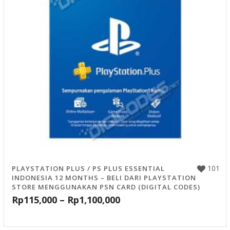
101
PLAYSTATION PLUS / PS PLUS ESSENTIAL
INDONESIA 12 MONTHS – BELI DARI PLAYSTATION
STORE MENGGUNAKAN PSN CARD (DIGITAL CODES)
Rp
115,000
–
Rp
1,100,000