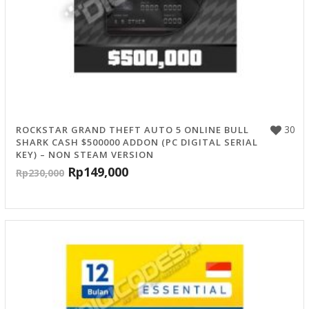
30
ROCKSTAR GRAND THEFT AUTO 5 ONLINE BULL
SHARK CASH $500000 ADDON (PC DIGITAL SERIAL
KEY) – NON STEAM VERSION
Rp
149,000
Rp
230,000