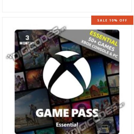
SALE 10% OFF