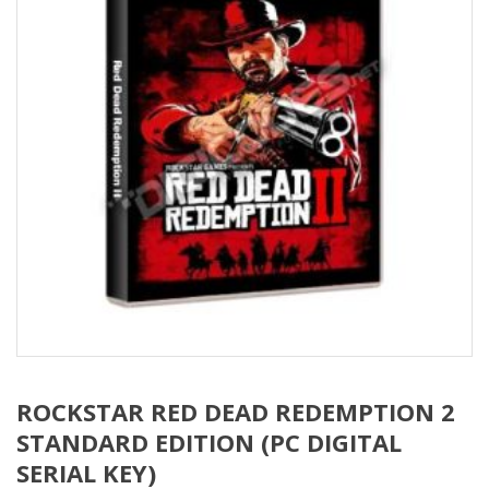
ROCKSTAR RED DEAD REDEMPTION 2
STANDARD EDITION (PC DIGITAL
SERIAL KEY)