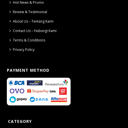
Hot News & Promo
Review & Testimonial
About Us – Tentang Kami
Contact Us – Hubungi Kami
Terms & Conditions
Privacy Policy
PAYMENT METHOD
CATEGORY