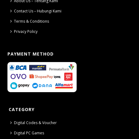
About Us – Tentang Kami
Contact Us – Hubungi Kami
Terms & Conditions
Privacy Policy
PAYMENT METHOD
CATEGORY
Digital Codes & Voucher
Digital PC Games