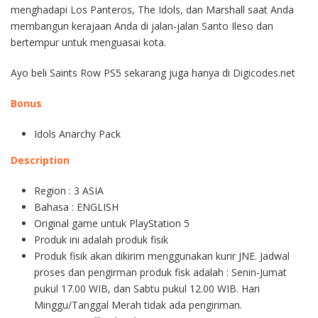
menghadapi Los Panteros, The Idols, dan Marshall saat Anda
membangun kerajaan Anda di jalan-jalan Santo Ileso dan
bertempur untuk menguasai kota.
Ayo beli Saints Row PS5 sekarang juga hanya di Digicodes.net
Bonus
Idols Anarchy Pack
Description
Region : 3 ASIA
Bahasa : ENGLISH
Original game untuk PlayStation 5
Produk ini adalah produk fisik
Produk fisik akan dikirim menggunakan kurir JNE. Jadwal
proses dan pengirman produk fisk adalah : Senin-Jumat
pukul 17.00 WIB, dan Sabtu pukul 12.00 WIB. Hari
Minggu/Tanggal Merah tidak ada pengiriman.