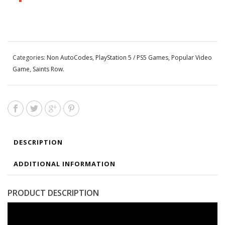
Categories:
Non AutoCodes
,
PlayStation 5 / PS5 Games
,
Popular Video
Game
,
Saints Row
.
DESCRIPTION
ADDITIONAL INFORMATION
PRODUCT DESCRIPTION