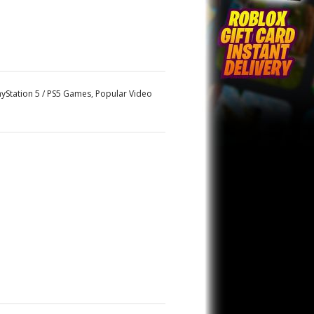
ayStation 5 / PS5 Games
,
Popular Video