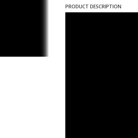
PRODUCT DESCRIPTION