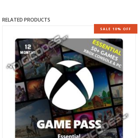
RELATED PRODUCTS
SALE 10% OFF