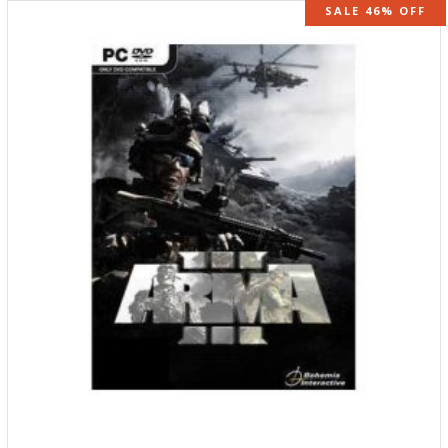
SALE 46% OFF