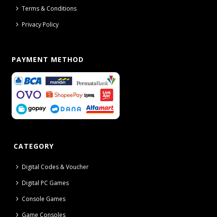
Terms & Conditions
Privacy Policy
PAYMENT METHOD
CATEGORY
Digital Codes & Voucher
Digital PC Games
Console Games
Game Consoles