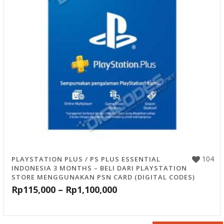
104
PLAYSTATION PLUS / PS PLUS ESSENTIAL
INDONESIA 3 MONTHS – BELI DARI PLAYSTATION
STORE MENGGUNAKAN PSN CARD (DIGITAL CODES)
Rp
115,000
–
Rp
1,100,000