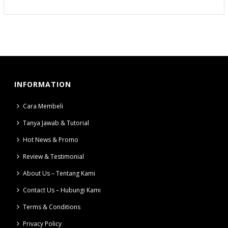
INFORMATION
Cara Membeli
Tanya Jawab & Tutorial
Hot News & Promo
Review & Testimonial
About Us – Tentang Kami
Contact Us – Hubungi Kami
Terms & Conditions
Privacy Policy