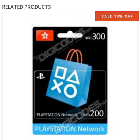
RELATED PRODUCTS
SALE 10% OFF