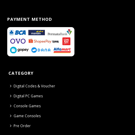
PAYMENT METHOD
CATEGORY
Digital Codes & Voucher
Digital PC Games
Console Games
Game Consoles
Pre Order