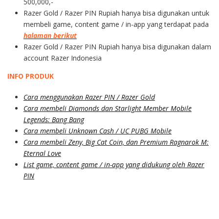
500,000,-
Razer Gold / Razer PIN Rupiah hanya bisa digunakan untuk
membeli game, content game / in-app yang terdapat pada
halaman berikut
Razer Gold / Razer PIN Rupiah hanya bisa digunakan dalam
account Razer Indonesia
INFO PRODUK
Cara menggunakan Razer PIN / Razer Gold
Cara membeli Diamonds dan Starlight Member Mobile
Legends: Bang Bang
Cara membeli Unknown Cash / UC PUBG Mobile
Cara membeli Zeny, Big Cat Coin, dan Premium Ragnarok M:
Eternal Love
List game, content game / in-app yang didukung oleh Razer
PIN