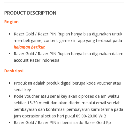
PRODUCT DESCRIPTION
Region
Razer Gold / Razer PIN Rupiah hanya bisa digunakan untuk
membeli game, content game / in-app yang terdapat pada
halaman berikut
Razer Gold / Razer PIN Rupiah hanya bisa digunakan dalam
account Razer Indonesia
Deskripsi
Produk ini adalah produk digital berupa kode voucher atau
serial key
Kode voucher atau serial key akan diproses dalam waktu
sekitar 15-30 menit dan akan dikirim melalui email setelah
pembayaran dan konfirmasi pembayaran kami terima pada
jam operasional setiap hari pukul 09.00-20.00 WIB
Razer Gold / Razer PIN ini berisi saldo Razer Gold Rp