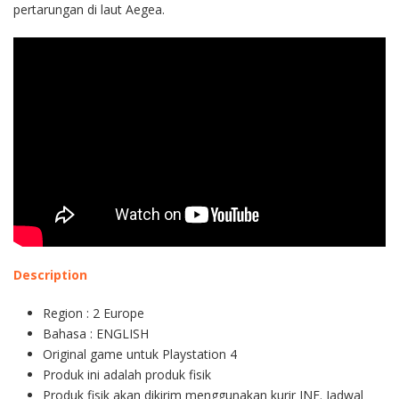
pertarungan di laut Aegea.
Description
Region : 2 Europe
Bahasa : ENGLISH
Original game untuk Playstation 4
Produk ini adalah produk fisik
Produk fisik akan dikirim menggunakan kurir JNE. Jadwal