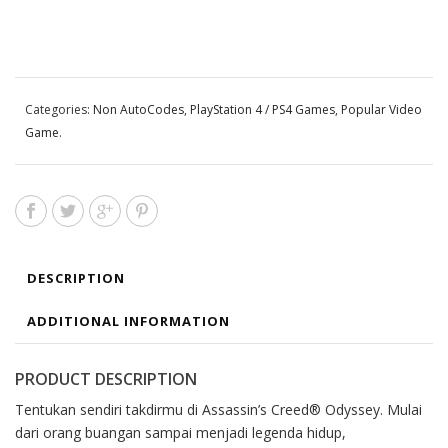
Categories:
Non AutoCodes
,
PlayStation 4 / PS4 Games
,
Popular Video
Game
.
DESCRIPTION
ADDITIONAL INFORMATION
PRODUCT DESCRIPTION
Tentukan sendiri takdirmu di Assassin’s Creed® Odyssey. Mulai
dari orang buangan sampai menjadi legenda hidup,