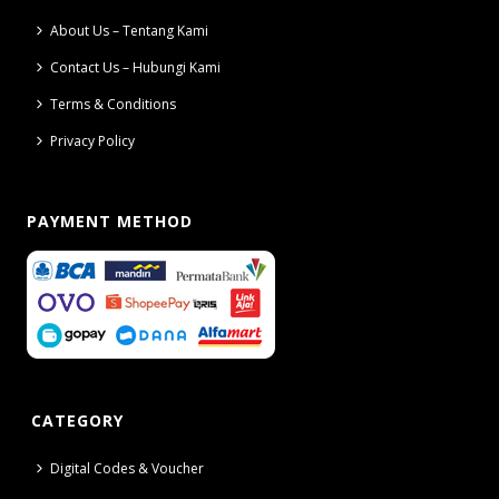
About Us – Tentang Kami
Contact Us – Hubungi Kami
Terms & Conditions
Privacy Policy
PAYMENT METHOD
CATEGORY
Digital Codes & Voucher