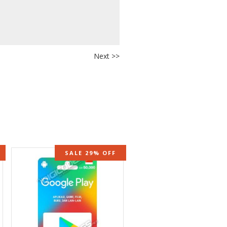
Next >>
SALE 29% OFF