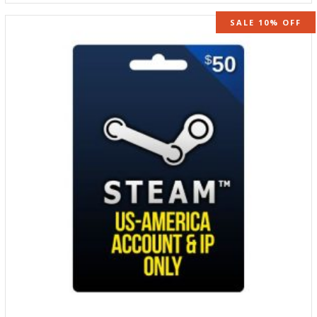
SALE 10% OFF