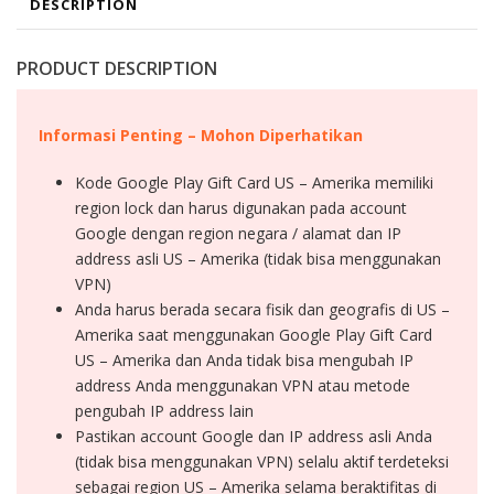
DESCRIPTION
PRODUCT DESCRIPTION
Informasi Penting – Mohon Diperhatikan
Kode Google Play Gift Card US – Amerika memiliki
region lock dan harus digunakan pada account
Google dengan region negara / alamat dan IP
address asli US – Amerika (tidak bisa menggunakan
VPN)
Anda harus berada secara fisik dan geografis di US –
Amerika saat menggunakan Google Play Gift Card
US – Amerika dan Anda tidak bisa mengubah IP
address Anda menggunakan VPN atau metode
pengubah IP address lain
Pastikan account Google dan IP address asli Anda
(tidak bisa menggunakan VPN) selalu aktif terdeteksi
sebagai region US – Amerika selama beraktifitas di