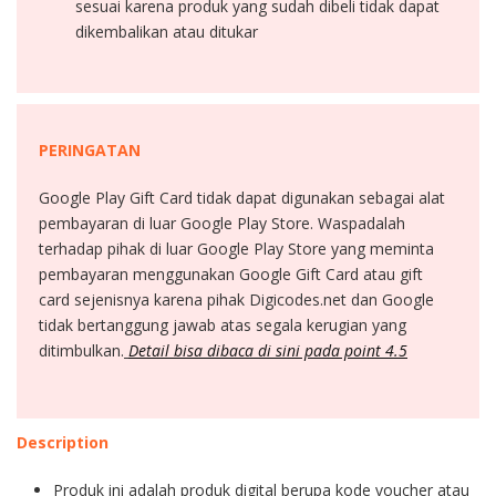
sesuai karena produk yang sudah dibeli tidak dapat
dikembalikan atau ditukar
PERINGATAN
Google Play Gift Card tidak dapat digunakan sebagai alat
pembayaran di luar Google Play Store. Waspadalah
terhadap pihak di luar Google Play Store yang meminta
pembayaran menggunakan Google Gift Card atau gift
card sejenisnya karena pihak Digicodes.net dan Google
tidak bertanggung jawab atas segala kerugian yang
ditimbulkan.
Detail bisa dibaca di sini pada point 4.5
Description
Produk ini adalah produk digital berupa kode voucher atau