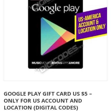
GOOGLE PLAY GIFT CARD US $5 –
ONLY FOR US ACCOUNT AND
LOCATION (DIGITAL CODES)