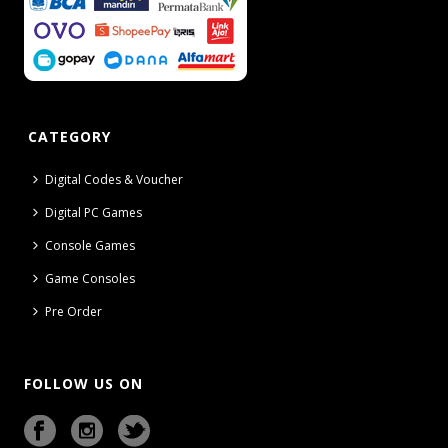
CATEGORY
Digital Codes & Voucher
Digital PC Games
Console Games
Game Consoles
Pre Order
FOLLOW US ON