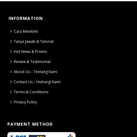
INFORMATION
Cara Membeli
Tanya Jawab & Tutorial
Hot News & Promo
Review & Testimonial
About Us – Tentang Kami
Contact Us – Hubungi Kami
Terms & Conditions
Privacy Policy
PAYMENT METHOD