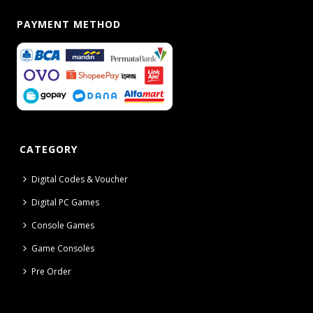
PAYMENT METHOD
CATEGORY
Digital Codes & Voucher
Digital PC Games
Console Games
Game Consoles
Pre Order