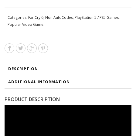
Categories:
Far Cry 6
,
Non AutoCodes
,
PlayStation 5 / PS5 Games
,
Popular Video Game
.
DESCRIPTION
ADDITIONAL INFORMATION
PRODUCT DESCRIPTION