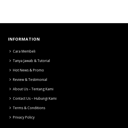
INFORMATION
Cara Membeli
Tanya Jawab & Tutorial
Hot News & Promo
Review & Testimonial
About Us – Tentang Kami
Contact Us – Hubungi Kami
Terms & Conditions
Privacy Policy