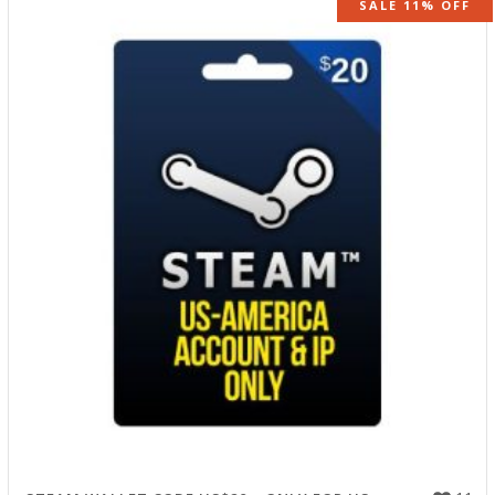
SALE 11% OFF