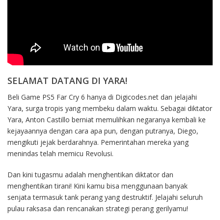
SELAMAT DATANG DI YARA!
Beli Game PS5 Far Cry 6 hanya di Digicodes.net dan jelajahi
Yara, surga tropis yang membeku dalam waktu. Sebagai diktator
Yara, Anton Castillo berniat memulihkan negaranya kembali ke
kejayaannya dengan cara apa pun, dengan putranya, Diego,
mengikuti jejak berdarahnya. Pemerintahan mereka yang
menindas telah memicu Revolusi.
Dan kini tugasmu adalah menghentikan diktator dan
menghentikan tirani! Kini kamu bisa menggunaan banyak
senjata termasuk tank perang yang destruktif. Jelajahi seluruh
pulau raksasa dan rencanakan strategi perang gerilyamu!