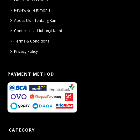
Review & Testimonial
About Us – Tentang Kami
Contact Us – Hubungi Kami
Terms & Conditions
Privacy Policy
PAYMENT METHOD
CATEGORY