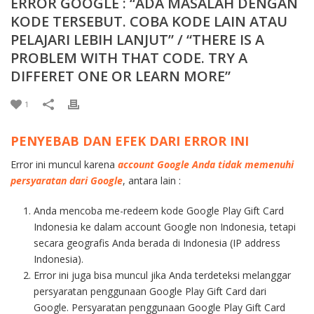
ERROR GOOGLE : “ADA MASALAH DENGAN
KODE TERSEBUT. COBA KODE LAIN ATAU
PELAJARI LEBIH LANJUT” / “THERE IS A
PROBLEM WITH THAT CODE. TRY A
DIFFERET ONE OR LEARN MORE”
1
PENYEBAB DAN EFEK DARI ERROR INI
Error ini muncul karena
account Google Anda tidak memenuhi
persyaratan dari Google
, antara lain :
Anda mencoba me-redeem kode Google Play Gift Card
Indonesia ke dalam account Google non Indonesia, tetapi
secara geografis Anda berada di Indonesia (IP address
Indonesia).
Error ini juga bisa muncul jika Anda terdeteksi melanggar
persyaratan penggunaan Google Play Gift Card dari
Google. Persyaratan penggunaan Google Play Gift Card