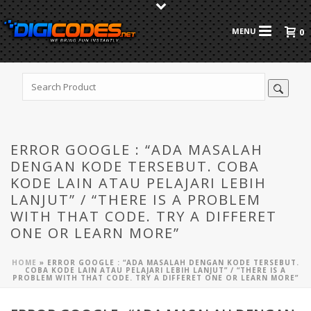
0
ERROR GOOGLE : “ADA MASALAH
DENGAN KODE TERSEBUT. COBA
KODE LAIN ATAU PELAJARI LEBIH
LANJUT” / “THERE IS A PROBLEM
WITH THAT CODE. TRY A DIFFERET
ONE OR LEARN MORE”
HOME
»
ERROR GOOGLE : “ADA MASALAH DENGAN KODE TERSEBUT.
COBA KODE LAIN ATAU PELAJARI LEBIH LANJUT” / “THERE IS A
PROBLEM WITH THAT CODE. TRY A DIFFERET ONE OR LEARN MORE”