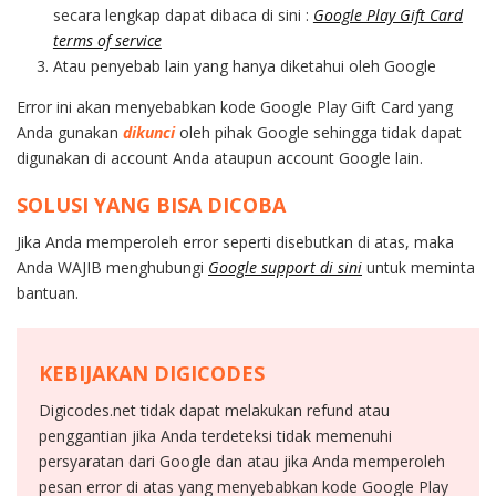
secara lengkap dapat dibaca di sini :
Google Play Gift Card
terms of service
Atau penyebab lain yang hanya diketahui oleh Google
Error ini akan menyebabkan kode Google Play Gift Card yang
Anda gunakan
dikunci
oleh pihak Google sehingga tidak dapat
digunakan di account Anda ataupun account Google lain.
SOLUSI YANG BISA DICOBA
Jika Anda memperoleh error seperti disebutkan di atas, maka
Anda WAJIB menghubungi
Google support di sini
untuk meminta
bantuan.
KEBIJAKAN DIGICODES
Digicodes.net tidak dapat melakukan refund atau
penggantian jika Anda terdeteksi tidak memenuhi
persyaratan dari Google dan atau jika Anda memperoleh
pesan error di atas yang menyebabkan kode Google Play