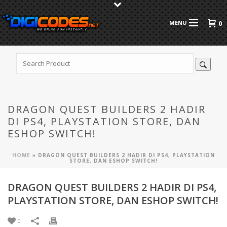
0
DRAGON QUEST BUILDERS 2 HADIR
DI PS4, PLAYSTATION STORE, DAN
ESHOP SWITCH!
HOME
»
DRAGON QUEST BUILDERS 2 HADIR DI PS4, PLAYSTATION
STORE, DAN ESHOP SWITCH!
DRAGON QUEST BUILDERS 2 HADIR DI PS4,
PLAYSTATION STORE, DAN ESHOP SWITCH!
0