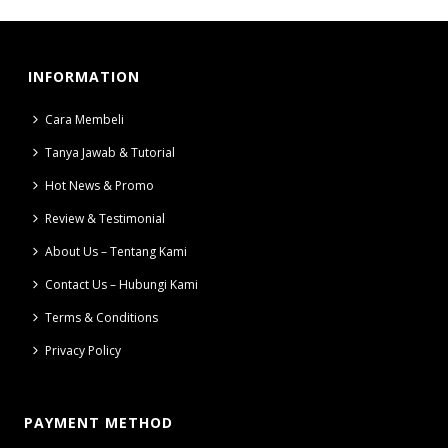
INFORMATION
Cara Membeli
Tanya Jawab & Tutorial
Hot News & Promo
Review & Testimonial
About Us – Tentang Kami
Contact Us – Hubungi Kami
Terms & Conditions
Privacy Policy
PAYMENT METHOD