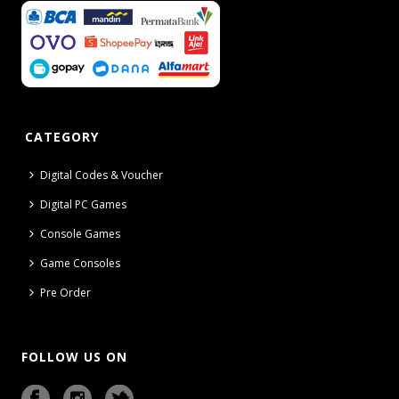
CATEGORY
Digital Codes & Voucher
Digital PC Games
Console Games
Game Consoles
Pre Order
FOLLOW US ON