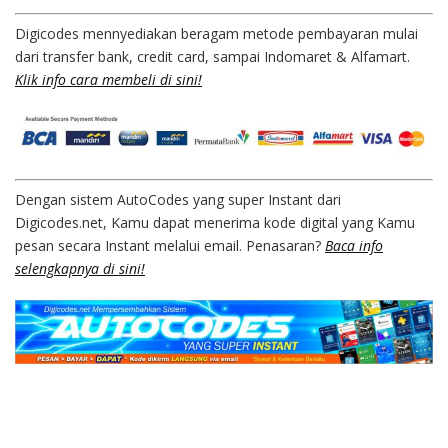
Digicodes mennyediakan beragam metode pembayaran mulai
dari transfer bank, credit card, sampai Indomaret & Alfamart.
Klik info cara membeli di sini!
Dengan sistem AutoCodes yang super Instant dari
Digicodes.net, Kamu dapat menerima kode digital yang Kamu
pesan secara Instant melalui email. Penasaran?
Baca info
selengkapnya di sini!