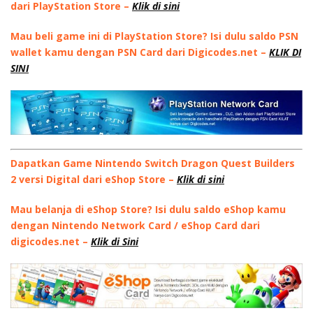
dari PlayStation Store –
Klik di sini
Mau beli game ini di PlayStation Store? Isi dulu saldo PSN
wallet kamu dengan PSN Card dari Digicodes.net –
KLIK DI
SINI
Dapatkan Game Nintendo Switch Dragon Quest Builders
2 versi Digital dari eShop Store –
Klik di sini
Mau belanja di eShop Store? Isi dulu saldo eShop kamu
dengan Nintendo Network Card / eShop Card dari
digicodes.net –
Klik di Sini