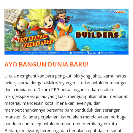
AYO BANGUN DUNIA BARU!
Untuk menghentikan para pengikut iblis yang jahat, kamu harus
bekerjasama dengan Malroth yang misterius untuk membangun
dunia impianmu. Dalam RPG petualangan ini, kamu akan
mengeksplorasi pulau yang luas, mengumpulkan atau membuat
material, mendesain kota, menaikan levelnya, dan
mempertahankannya bersama para penduduk dari serangan
monster. Selama perjalanan, kamu akan mendapatkan berbagai
panduan dan resep untuk membantumu membangun kota.
Berlari, melayang, berenang, dan berjalan cepat dalam sudut