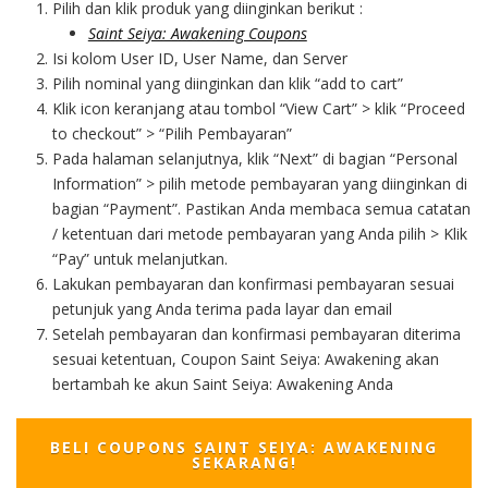
Pilih dan klik produk yang diinginkan berikut :
Saint Seiya: Awakening Coupons
Isi kolom User ID, User Name, dan Server
Pilih nominal yang diinginkan dan klik “add to cart”
Klik icon keranjang atau tombol “View Cart” > klik “Proceed
to checkout” > “Pilih Pembayaran”
Pada halaman selanjutnya, klik “Next” di bagian “Personal
Information” > pilih metode pembayaran yang diinginkan di
bagian “Payment”. Pastikan Anda membaca semua catatan
/ ketentuan dari metode pembayaran yang Anda pilih > Klik
“Pay” untuk melanjutkan.
Lakukan pembayaran dan konfirmasi pembayaran sesuai
petunjuk yang Anda terima pada layar dan email
Setelah pembayaran dan konfirmasi pembayaran diterima
sesuai ketentuan, Coupon Saint Seiya: Awakening akan
bertambah ke akun Saint Seiya: Awakening Anda
BELI COUPONS SAINT SEIYA: AWAKENING
SEKARANG!