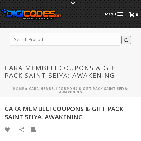
0
CARA MEMBELI COUPONS & GIFT
PACK SAINT SEIYA: AWAKENING
HOME
»
CARA MEMBELI COUPONS & GIFT PACK SAINT SEIYA:
AWAKENING
CARA MEMBELI COUPONS & GIFT PACK
SAINT SEIYA: AWAKENING
1