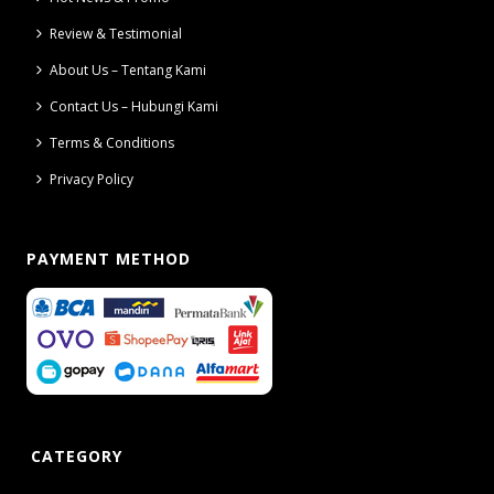
Review & Testimonial
About Us – Tentang Kami
Contact Us – Hubungi Kami
Terms & Conditions
Privacy Policy
PAYMENT METHOD
CATEGORY