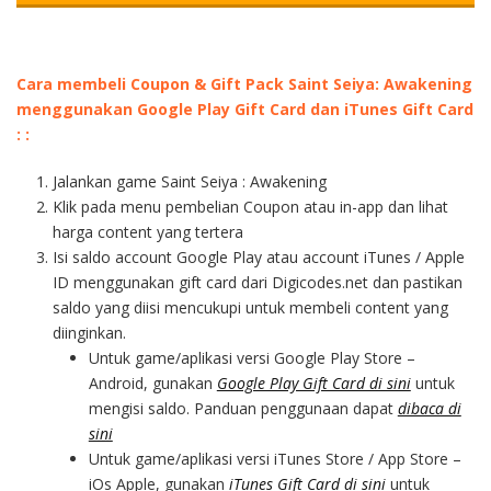
Cara membeli Coupon & Gift Pack Saint Seiya: Awakening
menggunakan Google Play Gift Card dan iTunes Gift Card
: :
Jalankan game Saint Seiya : Awakening
Klik pada menu pembelian Coupon atau in-app dan lihat
harga content yang tertera
Isi saldo account Google Play atau account iTunes / Apple
ID menggunakan gift card dari Digicodes.net dan pastikan
saldo yang diisi mencukupi untuk membeli content yang
diinginkan.
Untuk game/aplikasi versi Google Play Store –
Android, gunakan
Google Play Gift Card di sini
untuk
mengisi saldo. Panduan penggunaan dapat
dibaca di
sini
Untuk game/aplikasi versi iTunes Store / App Store –
iOs Apple, gunakan
iTunes Gift Card di sini
untuk