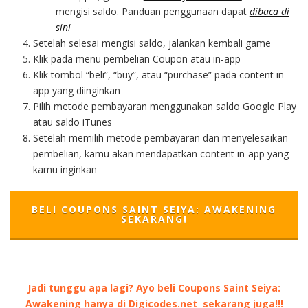
mengisi saldo. Panduan penggunaan dapat
dibaca di
sini
Setelah selesai mengisi saldo, jalankan kembali game
Klik pada menu pembelian Coupon atau in-app
Klik tombol “beli”, “buy”, atau “purchase” pada content in-
app yang diinginkan
Pilih metode pembayaran menggunakan saldo Google Play
atau saldo iTunes
Setelah memilih metode pembayaran dan menyelesaikan
pembelian, kamu akan mendapatkan content in-app yang
kamu inginkan
BELI COUPONS SAINT SEIYA: AWAKENING
SEKARANG!
Jadi tunggu apa lagi? Ayo beli Coupons Saint Seiya:
Awakening hanya di Digicodes.net sekarang juga!!!