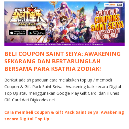
BELI COUPON SAINT SEIYA: AWAKENING
SEKARANG DAN BERTARUNGLAH
BERSAMA PARA KSATRIA ZODIAK!
Berikut adalah panduan cara melakukan top up / membeli
Coupon & Gift Pack Saint Seiya : Awakening baik secara Digital
Top Up atau menggunakan Google Play Gift Card, dan iTunes
Gift Card dari Digicodes.net.
Cara membeli Coupon & Gift Pack Saint Seiya: Awakening
secara Digital Top Up :