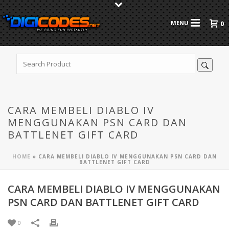
0
CARA MEMBELI DIABLO IV
MENGGUNAKAN PSN CARD DAN
BATTLENET GIFT CARD
HOME
»
CARA MEMBELI DIABLO IV MENGGUNAKAN PSN CARD DAN
BATTLENET GIFT CARD
CARA MEMBELI DIABLO IV MENGGUNAKAN
PSN CARD DAN BATTLENET GIFT CARD
0