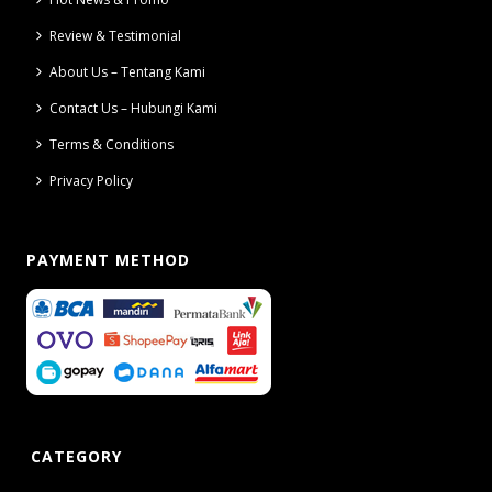
Review & Testimonial
About Us – Tentang Kami
Contact Us – Hubungi Kami
Terms & Conditions
Privacy Policy
PAYMENT METHOD
CATEGORY