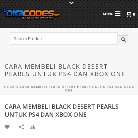
0
CARA MEMBELI BLACK DESERT
PEARLS UNTUK PS4 DAN XBOX ONE
HOME
»
CARA MEMBELI BLACK DESERT PEARLS UNTUK PS4 DAN XBOX
ONE
CARA MEMBELI BLACK DESERT PEARLS
UNTUK PS4 DAN XBOX ONE
0