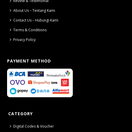
Review & Testimonial
About Us – Tentang Kami
Contact Us – Hubungi Kami
Terms & Conditions
Privacy Policy
PAYMENT METHOD
CATEGORY
Digital Codes & Voucher