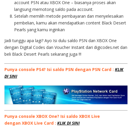
account PSN atau XBOX One – biasanya proses akan
langsung memotong saldo pada account.
Setelah memilih metode pembayaran dan menyelesaikan
pembelian, kamu akan mendapatkan content Black Desert
Pearls yang kamu inginkan
Jadi tunggu apa lagi? Ayo Isi dulu saldo PSN dan XBOX One
dengan Digital Codes dan Voucher Instant dari digicodes.net dan
beli Black Desert Pearls sekarang juga !!!
Punya console PS4? Isi saldo PSN dengan PSN Card :
KLIK
DI SINI
Punya console XBOX One? Isi saldo XBOX Live
dengan XBOX Live Card :
KLIK DI SINI