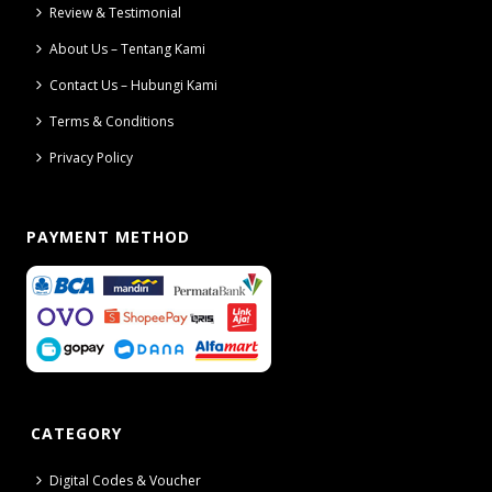
Review & Testimonial
About Us – Tentang Kami
Contact Us – Hubungi Kami
Terms & Conditions
Privacy Policy
PAYMENT METHOD
CATEGORY
Digital Codes & Voucher