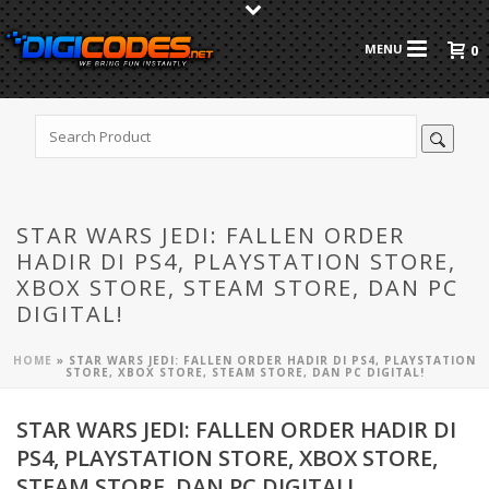
0
STAR WARS JEDI: FALLEN ORDER
HADIR DI PS4, PLAYSTATION STORE,
XBOX STORE, STEAM STORE, DAN PC
DIGITAL!
HOME
»
STAR WARS JEDI: FALLEN ORDER HADIR DI PS4, PLAYSTATION
STORE, XBOX STORE, STEAM STORE, DAN PC DIGITAL!
STAR WARS JEDI: FALLEN ORDER HADIR DI
PS4, PLAYSTATION STORE, XBOX STORE,
STEAM STORE, DAN PC DIGITAL!