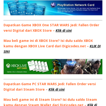
Dapatkan Game XBOX One STAR WARS Jedi: Fallen Order
versi Digital dari XBOX Store –
Klik di sini
Mau beli game ini di XBOX Store? Isi dulu saldo XBOX
kamu dengan XBOX Live Card dari Digicodes.net –
KLIK DI
SINI
Dapatkan Game PC STAR WARS Jedi: Fallen Order versi
Digital dari Steam Store –
Klik di sini
Mau beli game ini di Steam Store? Isi dulu saldo Steam
kamu dengan Steam Wallet dari Digicodes.net –
Klik di