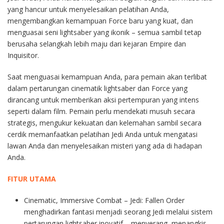
yang hancur untuk menyelesaikan pelatihan Anda,
mengembangkan kemampuan Force baru yang kuat, dan
menguasai seni lightsaber yang ikonik – semua sambil tetap
berusaha selangkah lebih maju dari kejaran Empire dan
Inquisitor.
Saat menguasai kemampuan Anda, para pemain akan terlibat
dalam pertarungan cinematik lightsaber dan Force yang
dirancang untuk memberikan aksi pertempuran yang intens
seperti dalam film. Pemain perlu mendekati musuh secara
strategis, mengukur kekuatan dan kelemahan sambil secara
cerdik memanfaatkan pelatihan Jedi Anda untuk mengatasi
lawan Anda dan menyelesaikan misteri yang ada di hadapan
Anda.
FITUR UTAMA
Cinematic, Immersive Combat – Jedi: Fallen Order
menghadirkan fantasi menjadi seorang Jedi melalui sistem
pertarungan lightsaber inovatif – menyerang, menangkis,