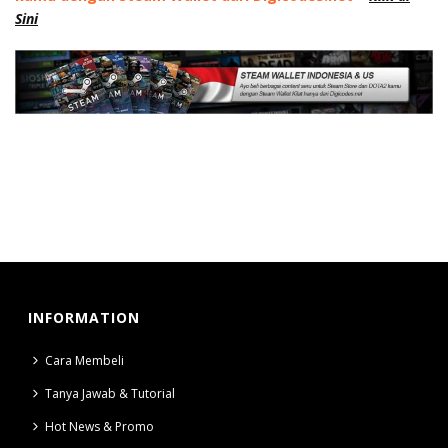
Sini
INFORMATION
Cara Membeli
Tanya Jawab & Tutorial
Hot News & Promo