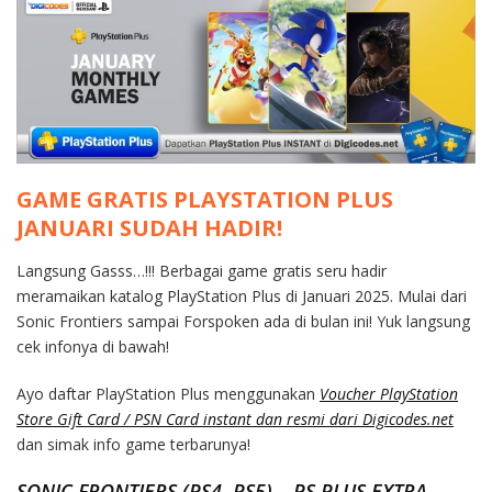
GAME GRATIS PLAYSTATION PLUS
JANUARI SUDAH HADIR!
Langsung Gasss…!!! Berbagai game gratis seru hadir
meramaikan katalog PlayStation Plus di Januari 2025. Mulai dari
Sonic Frontiers sampai Forspoken ada di bulan ini! Yuk langsung
cek infonya di bawah!
Ayo daftar PlayStation Plus menggunakan
Voucher PlayStation
Store Gift Card / PSN Card instant dan resmi dari Digicodes.net
dan simak info game terbarunya!
SONIC FRONTIERS (PS4, PS5) – PS PLUS EXTRA,