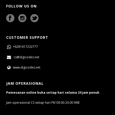
FOLLOW US ON
CUSTOMER SUPPORT
+6281617232777
cs@digicodes.net
www.digicodes.net
JAM OPERASIONAL
Pemesanan online buka setiap hari selama 24 jam penuh
Jam operasional CS setiap hari Pkl 09.00-20.00 WIB