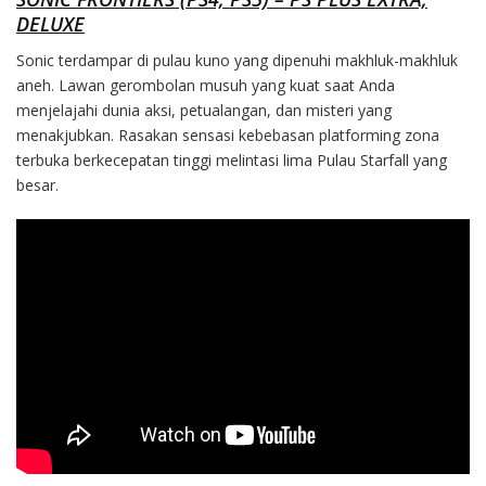
DELUXE
Sonic terdampar di pulau kuno yang dipenuhi makhluk-makhluk
aneh. Lawan gerombolan musuh yang kuat saat Anda
menjelajahi dunia aksi, petualangan, dan misteri yang
menakjubkan. Rasakan sensasi kebebasan platforming zona
terbuka berkecepatan tinggi melintasi lima Pulau Starfall yang
besar.