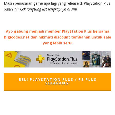
Masih penasaran game apa lagi yang release di PlayStation Plus
bulan ini?
Cek langsung list lengkapnya di sini
Ayo gabung menjadi member PlayStation Plus bersama
Digicodes.net dan nikmati discount tambahan untuk sale
yang lebih seru!
BELI PLAYSTATION PLUS / PS PLUS
SEKARANG!