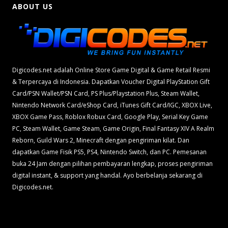
ABOUT US
Digicodes.net adalah Online Store Game Digital & Game Retail Resmi
& Terpercaya di Indonesia. Dapatkan Voucher Digital PlayStation Gift
Card/PSN Wallet/PSN Card, PS Plus/Playstation Plus, Steam Wallet,
Nintendo Network Card/eShop Card, iTunes Gift Card/IGC, XBOX Live,
XBOX Game Pass, Roblox Robux Card, Google Play, Serial Key Game
PC, Steam Wallet, Game Steam, Game Origin, Final Fantasy XIV A Realm
Reborn, Guild Wars 2, Minecraft dengan pengiriman kilat. Dan
dapatkan Game Fisik PS5, PS4, Nintendo Switch, dan PC. Pemesanan
buka 24 Jam dengan pilihan pembayaran lengkap, proses pengiriman
digital instant, & support yang handal. Ayo berbelanja sekarang di
Digicodes.net.