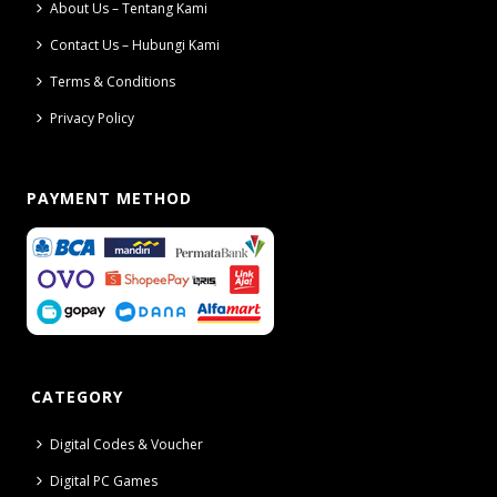
About Us – Tentang Kami
Contact Us – Hubungi Kami
Terms & Conditions
Privacy Policy
PAYMENT METHOD
CATEGORY
Digital Codes & Voucher
Digital PC Games