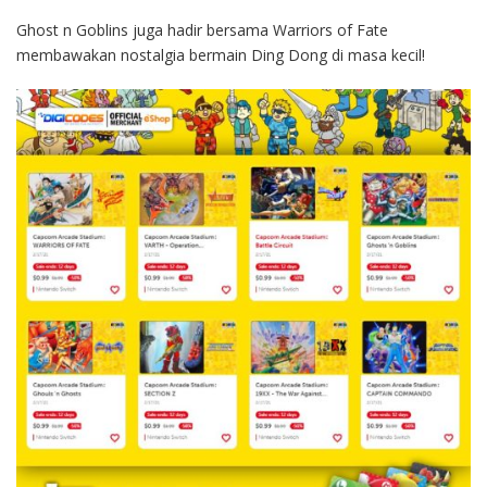
Ghost n Goblins juga hadir bersama Warriors of Fate
membawakan nostalgia bermain Ding Dong di masa kecil!