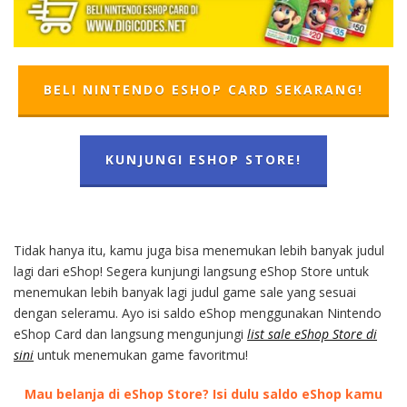
BELI NINTENDO ESHOP CARD SEKARANG!
KUNJUNGI ESHOP STORE!
Tidak hanya itu, kamu juga bisa menemukan lebih banyak judul
lagi dari eShop! Segera kunjungi langsung eShop Store untuk
menemukan lebih banyak lagi judul game sale yang sesuai
dengan seleramu. Ayo isi saldo eShop menggunakan Nintendo
eShop Card dan langsung mengunjungi
list sale eShop Store di
sini
untuk menemukan game favoritmu!
Mau belanja di eShop Store? Isi dulu saldo eShop kamu