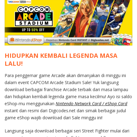
HIDUPKAN KEMBALI LEGENDA MASA
LALU!
Para penggemar game Arcade akan dimanjakan di minggu ini
dalam event CAPCOM Arcade Stadium Sale! Yuk langsung
download berbagai franchise Arcade terbaik dari masa lampau
dan hidupkan kembali legenda game masa kecilmu! Ayo isi saldo
eShop-mu menggunakan
Nintendo Network Card / eShop Card
instant dan resmi dari Digicodes.net dan simak berbagai judul
game eShop wajib download dari Sale minggu ini!
Langsung saja download berbagai seri Street Fighter mulai dari