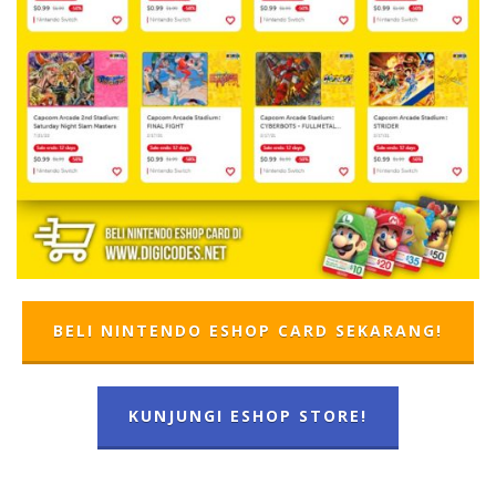
BELI NINTENDO ESHOP CARD SEKARANG!
KUNJUNGI ESHOP STORE!