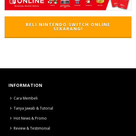
BELI NINTENDO SWITCH ONLINE
SEKARANG!
INFORMATION
Cara Membeli
Tanya Jawab & Tutorial
Hot News & Promo
Review & Testimonial