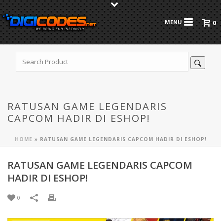
0
RATUSAN GAME LEGENDARIS
CAPCOM HADIR DI ESHOP!
HOME
»
RATUSAN GAME LEGENDARIS CAPCOM HADIR DI ESHOP!
RATUSAN GAME LEGENDARIS CAPCOM
HADIR DI ESHOP!
0