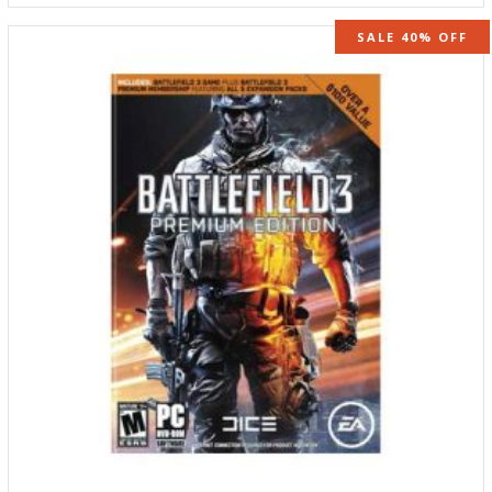
SALE 40% OFF