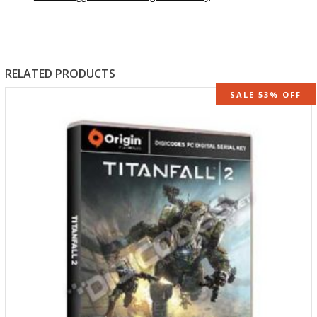
RELATED PRODUCTS
SALE 53% OFF