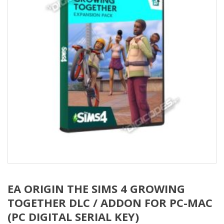
EA ORIGIN THE SIMS 4 GROWING
TOGETHER DLC / ADDON FOR PC-MAC
(PC DIGITAL SERIAL KEY)