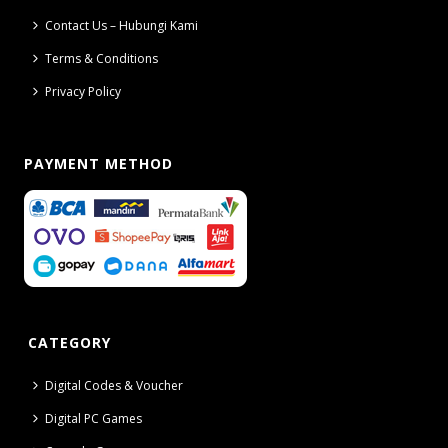
Contact Us – Hubungi Kami
Terms & Conditions
Privacy Policy
PAYMENT METHOD
CATEGORY
Digital Codes & Voucher
Digital PC Games