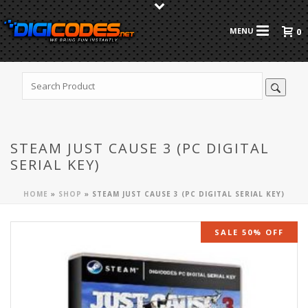
0
STEAM JUST CAUSE 3 (PC DIGITAL
SERIAL KEY)
HOME
»
SHOP
»
STEAM JUST CAUSE 3 (PC DIGITAL SERIAL KEY)
SALE 50% OFF