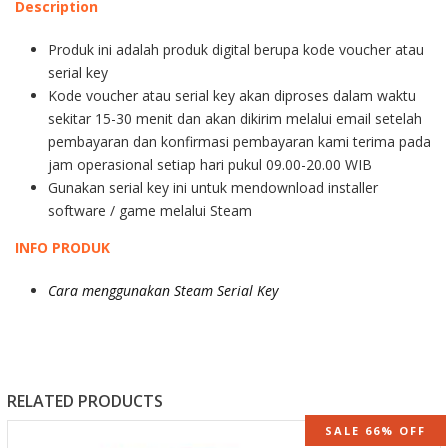
Description
Produk ini adalah produk digital berupa kode voucher atau
serial key
Kode voucher atau serial key akan diproses dalam waktu
sekitar 15-30 menit dan akan dikirim melalui email setelah
pembayaran dan konfirmasi pembayaran kami terima pada
jam operasional setiap hari pukul 09.00-20.00 WIB
Gunakan serial key ini untuk mendownload installer
software / game melalui Steam
INFO PRODUK
Cara menggunakan Steam Serial Key
RELATED PRODUCTS
SALE 66% OFF