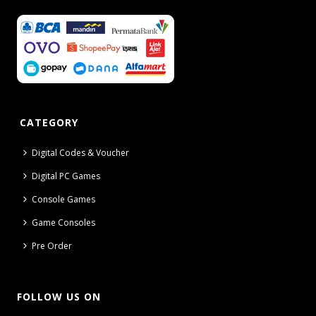
CATEGORY
Digital Codes & Voucher
Digital PC Games
Console Games
Game Consoles
Pre Order
FOLLOW US ON