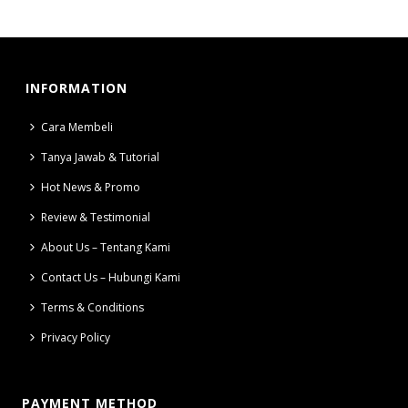
INFORMATION
Cara Membeli
Tanya Jawab & Tutorial
Hot News & Promo
Review & Testimonial
About Us – Tentang Kami
Contact Us – Hubungi Kami
Terms & Conditions
Privacy Policy
PAYMENT METHOD