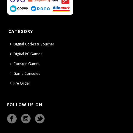
CATEGORY
Digital Codes & Voucher
Digital PC Games
Console Games
Game Consoles
Pre Order
FOLLOW US ON