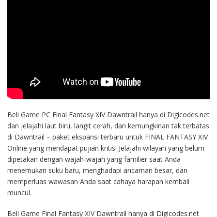
Beli Game PC Final Fantasy XIV Dawntrail hanya di Digicodes.net
dan jelajahi laut biru, langit cerah, dan kemungkinan tak terbatas
di Dawntrail – paket ekspansi terbaru untuk FINAL FANTASY XIV
Online yang mendapat pujian kritis! Jelajahi wilayah yang belum
dipetakan dengan wajah-wajah yang familier saat Anda
menemukan suku baru, menghadapi ancaman besar, dan
memperluas wawasan Anda saat cahaya harapan kembali
muncul.
Beli Game Final Fantasy XIV Dawntrail hanya di Digicodes.net