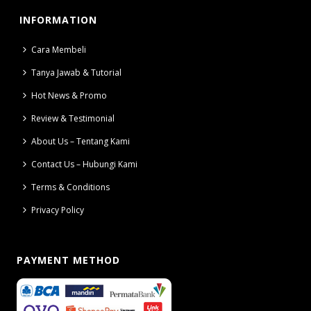
INFORMATION
Cara Membeli
Tanya Jawab & Tutorial
Hot News & Promo
Review & Testimonial
About Us – Tentang Kami
Contact Us – Hubungi Kami
Terms & Conditions
Privacy Policy
PAYMENT METHOD