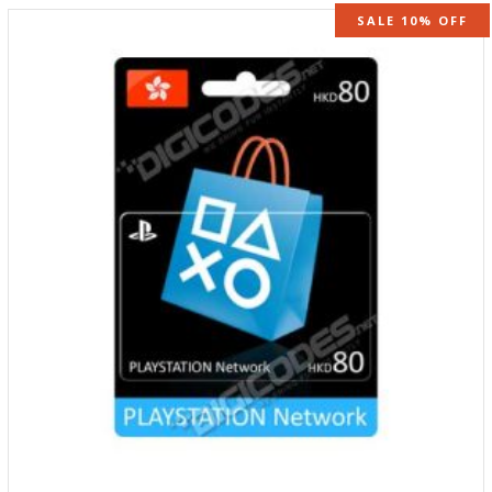
SALE 10% OFF