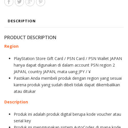
DESCRIPTION
PRODUCT DESCRIPTION
Region
PlayStation Store Gift Card / PSN Card / PSN Wallet JAPAN
hanya dapat digunakan di dalam account PSN region 2
JAPAN, country JAPAN, mata uang JPY / ¥
Pastikan Anda membeli produk dengan region yang sesuai
karena produk yang sudah dibeli tidak dapat dikembalikan
atau ditukar
Description
Produk ini adalah produk digital berupa kode voucher atau
serial key
Produk ini menggunakan sistem AutoCodes di mana kode