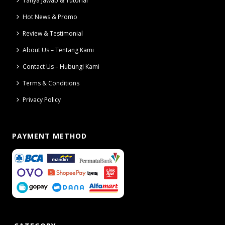
Tanya Jawab & Tutorial
Hot News & Promo
Review & Testimonial
About Us – Tentang Kami
Contact Us – Hubungi Kami
Terms & Conditions
Privacy Policy
PAYMENT METHOD