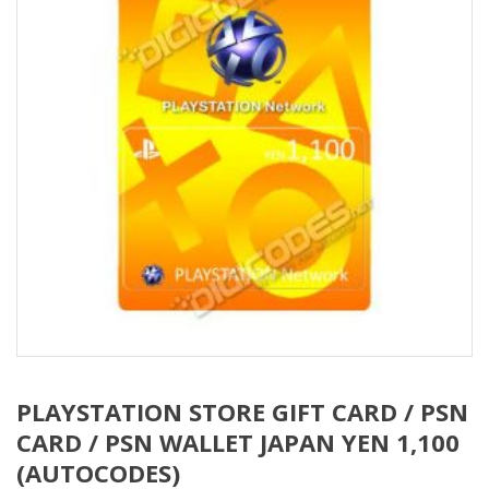
PLAYSTATION STORE GIFT CARD / PSN
CARD / PSN WALLET JAPAN YEN 1,100
(AUTOCODES)