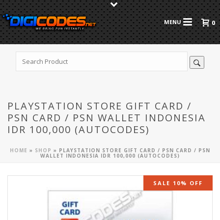
0
PLAYSTATION STORE GIFT CARD /
PSN CARD / PSN WALLET INDONESIA
IDR 100,000 (AUTOCODES)
HOME
»
SHOP
»
PLAYSTATION STORE GIFT CARD / PSN CARD / PSN
WALLET INDONESIA IDR 100,000 (AUTOCODES)
SALE 10% OFF