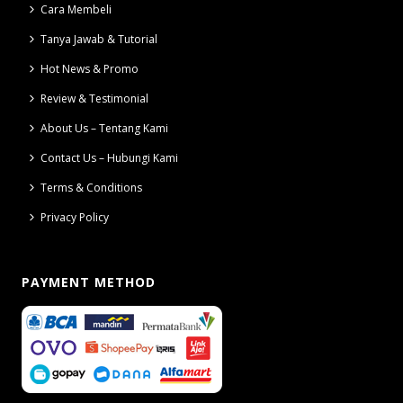
Cara Membeli
Tanya Jawab & Tutorial
Hot News & Promo
Review & Testimonial
About Us – Tentang Kami
Contact Us – Hubungi Kami
Terms & Conditions
Privacy Policy
PAYMENT METHOD