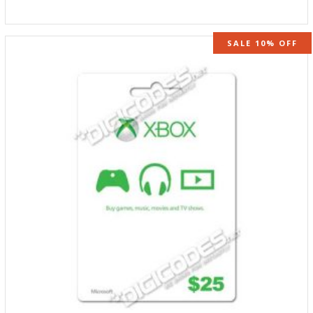
SALE 10% OFF