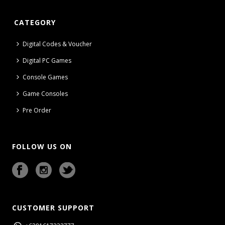
CATEGORY
Digital Codes & Voucher
Digital PC Games
Console Games
Game Consoles
Pre Order
FOLLOW US ON
CUSTOMER SUPPORT