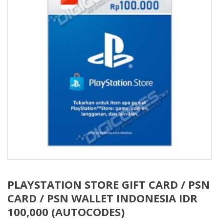
PLAYSTATION STORE GIFT CARD / PSN
CARD / PSN WALLET INDONESIA IDR
100,000 (AUTOCODES)