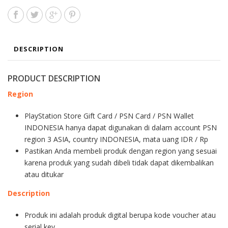
DESCRIPTION
PRODUCT DESCRIPTION
Region
PlayStation Store Gift Card / PSN Card / PSN Wallet
INDONESIA hanya dapat digunakan di dalam account PSN
region 3 ASIA, country INDONESIA, mata uang IDR / Rp
Pastikan Anda membeli produk dengan region yang sesuai
karena produk yang sudah dibeli tidak dapat dikembalikan
atau ditukar
Description
Produk ini adalah produk digital berupa kode voucher atau
serial key