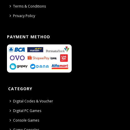
Terms & Conditions
Privacy Policy
PAYMENT METHOD
CATEGORY
Digital Codes & Voucher
Digital PC Games
Console Games
Game Consoles