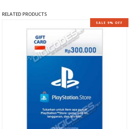
RELATED PRODUCTS
SALE 9% OFF