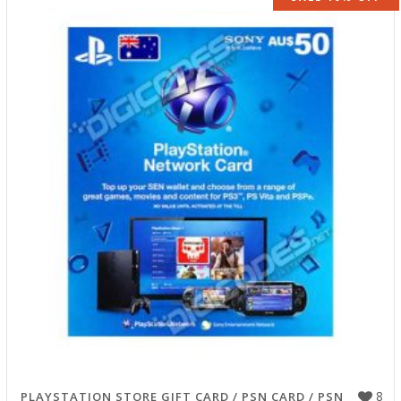
8
PLAYSTATION STORE GIFT CARD / PSN CARD / PSN