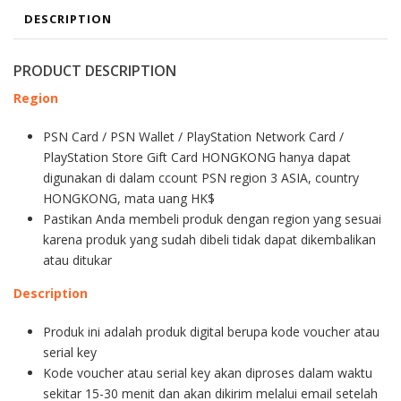
DESCRIPTION
PRODUCT DESCRIPTION
Region
PSN Card / PSN Wallet / PlayStation Network Card /
PlayStation Store Gift Card HONGKONG hanya dapat
digunakan di dalam ccount PSN region 3 ASIA, country
HONGKONG, mata uang HK$
Pastikan Anda membeli produk dengan region yang sesuai
karena produk yang sudah dibeli tidak dapat dikembalikan
atau ditukar
Description
Produk ini adalah produk digital berupa kode voucher atau
serial key
Kode voucher atau serial key akan diproses dalam waktu
sekitar 15-30 menit dan akan dikirim melalui email setelah