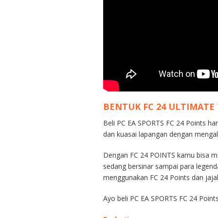
BENTUK FC 24 ULTIMATE
Beli PC EA SPORTS FC 24 Points han
dan kuasai lapangan dengan mengala
Dengan FC 24 POINTS kamu bisa memb
sedang bersinar sampai para legen
menggunakan FC 24 Points dan jajal
Ayo beli PC EA SPORTS FC 24 Points