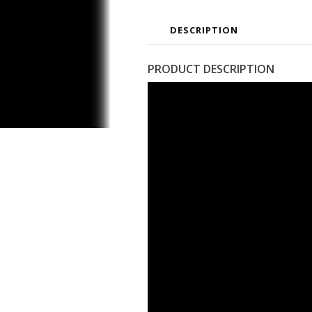
DESCRIPTION
PRODUCT DESCRIPTION