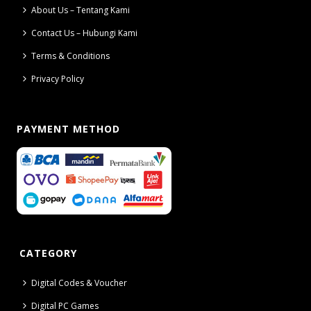
About Us – Tentang Kami
Contact Us – Hubungi Kami
Terms & Conditions
Privacy Policy
PAYMENT METHOD
CATEGORY
Digital Codes & Voucher
Digital PC Games