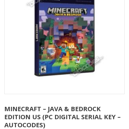
MINECRAFT – JAVA & BEDROCK
EDITION US (PC DIGITAL SERIAL KEY –
AUTOCODES)