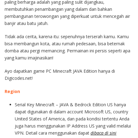
paling berharga adalah yang paling sulit dijangkau,
membutuhkan penambangan yang dalam dan bahkan
pembangunan terowongan yang diperkuat untuk mencegah air
banjir atau batu jatuh.
Tidak ada cerita, karena itu: sepenuhnya terserah kamu. Kamu
bisa membangun kota, atau rumah pedesaan, bisa beternak
domba atau pergi memancing. Permainan ini persis seperti apa
yang kamu imajinasikan!
Ayo dapatkan game PC Minecraft JAVA Edition hanya di
Digicodes.net!
Region
Serial Key Minecraft – JAVA & Bedrock Edition US hanya
dapat digunakan di dalam account Microsoft US, country
United States of America, dan pada kondisi tertentu Anda
juga harus menggunakan IP Address US yang valid melalui
VPN. Detail cara menggunakan dapat
dibaca di sini