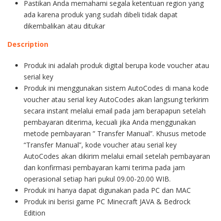
Pastikan Anda memahami segala ketentuan region yang
ada karena produk yang sudah dibeli tidak dapat
dikembalikan atau ditukar
Description
Produk ini adalah produk digital berupa kode voucher atau
serial key
Produk ini menggunakan sistem AutoCodes di mana kode
voucher atau serial key AutoCodes akan langsung terkirim
secara instant melalui email pada jam berapapun setelah
pembayaran diterima, kecuali jika Anda menggunakan
metode pembayaran ” Transfer Manual”. Khusus metode
“Transfer Manual”, kode voucher atau serial key
AutoCodes akan dikirim melalui email setelah pembayaran
dan konfirmasi pembayaran kami terima pada jam
operasional setiap hari pukul 09.00-20.00 WIB.
Produk ini hanya dapat digunakan pada PC dan MAC
Produk ini berisi game PC Minecraft JAVA & Bedrock
Edition