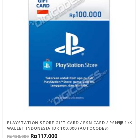
178
PLAYSTATION STORE GIFT CARD / PSN CARD / PSN
WALLET INDONESIA IDR 100,000 (AUTOCODES)
Rp
117,000
Rp
130,000