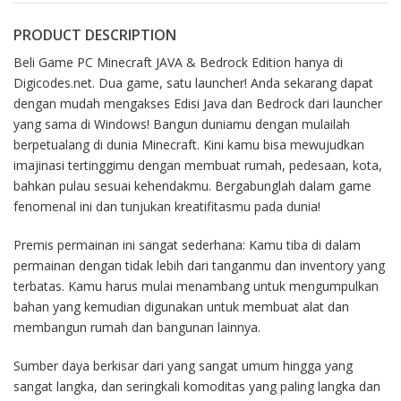
PRODUCT DESCRIPTION
Beli Game PC Minecraft JAVA & Bedrock Edition hanya di
Digicodes.net. Dua game, satu launcher! Anda sekarang dapat
dengan mudah mengakses Edisi Java dan Bedrock dari launcher
yang sama di Windows! Bangun duniamu dengan mulailah
berpetualang di dunia Minecraft. Kini kamu bisa mewujudkan
imajinasi tertinggimu dengan membuat rumah, pedesaan, kota,
bahkan pulau sesuai kehendakmu. Bergabunglah dalam game
fenomenal ini dan tunjukan kreatifitasmu pada dunia!
Premis permainan ini sangat sederhana: Kamu tiba di dalam
permainan dengan tidak lebih dari tanganmu dan inventory yang
terbatas. Kamu harus mulai menambang untuk mengumpulkan
bahan yang kemudian digunakan untuk membuat alat dan
membangun rumah dan bangunan lainnya.
Sumber daya berkisar dari yang sangat umum hingga yang
sangat langka, dan seringkali komoditas yang paling langka dan