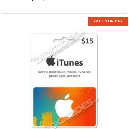
SALE 11% OFF