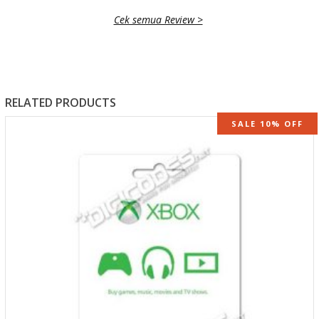
Cek semua Review >
RELATED PRODUCTS
SALE 10% OFF