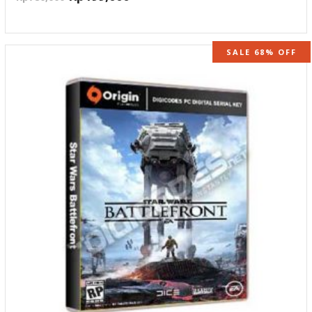
SALE 68% OFF