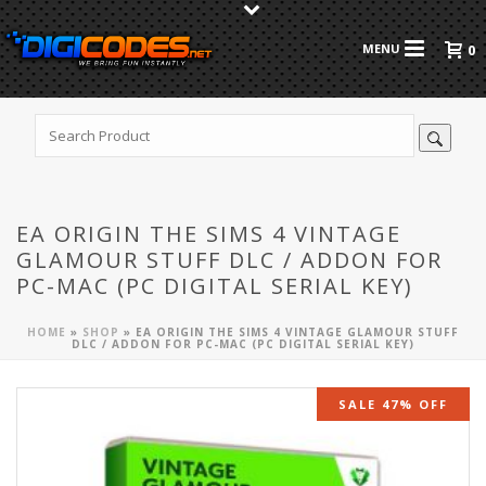
0
EA ORIGIN THE SIMS 4 VINTAGE
GLAMOUR STUFF DLC / ADDON FOR
PC-MAC (PC DIGITAL SERIAL KEY)
HOME
»
SHOP
»
EA ORIGIN THE SIMS 4 VINTAGE GLAMOUR STUFF
DLC / ADDON FOR PC-MAC (PC DIGITAL SERIAL KEY)
SALE 47% OFF