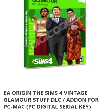
EA ORIGIN THE SIMS 4 VINTAGE
GLAMOUR STUFF DLC / ADDON FOR
PC-MAC (PC DIGITAL SERIAL KEY)