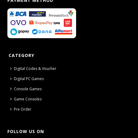
PAYMENT METHOD
CATEGORY
Digital Codes & Voucher
Digital PC Games
Console Games
Game Consoles
Pre Order
FOLLOW US ON