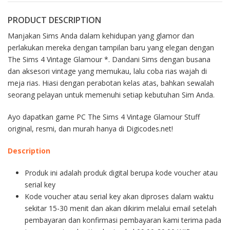
PRODUCT DESCRIPTION
Manjakan Sims Anda dalam kehidupan yang glamor dan
perlakukan mereka dengan tampilan baru yang elegan dengan
The Sims 4 Vintage Glamour *. Dandani Sims dengan busana
dan aksesori vintage yang memukau, lalu coba rias wajah di
meja rias. Hiasi dengan perabotan kelas atas, bahkan sewalah
seorang pelayan untuk memenuhi setiap kebutuhan Sim Anda.
Ayo dapatkan game PC The Sims 4 Vintage Glamour Stuff
original, resmi, dan murah hanya di Digicodes.net!
Description
Produk ini adalah produk digital berupa kode voucher atau
serial key
Kode voucher atau serial key akan diproses dalam waktu
sekitar 15-30 menit dan akan dikirim melalui email setelah
pembayaran dan konfirmasi pembayaran kami terima pada