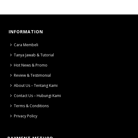
INFORMATION
Cara Membeli
Tanya Jawab & Tutorial
Hot News & Promo
Review & Testimonial
About Us – Tentang Kami
Contact Us – Hubungi Kami
Terms & Conditions
Privacy Policy