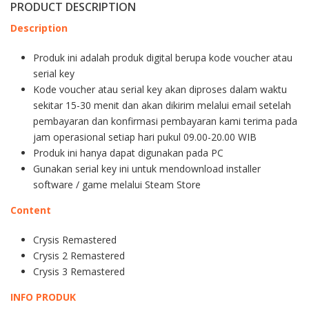
PRODUCT DESCRIPTION
Description
Produk ini adalah produk digital berupa kode voucher atau
serial key
Kode voucher atau serial key akan diproses dalam waktu
sekitar 15-30 menit dan akan dikirim melalui email setelah
pembayaran dan konfirmasi pembayaran kami terima pada
jam operasional setiap hari pukul 09.00-20.00 WIB
Produk ini hanya dapat digunakan pada PC
Gunakan serial key ini untuk mendownload installer
software / game melalui Steam Store
Content
Crysis Remastered
Crysis 2 Remastered
Crysis 3 Remastered
INFO PRODUK