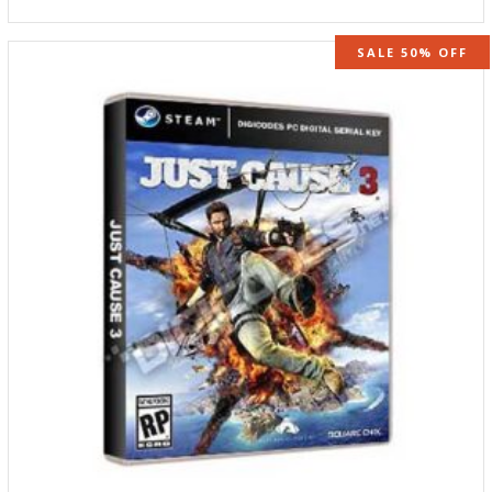
SALE 50% OFF