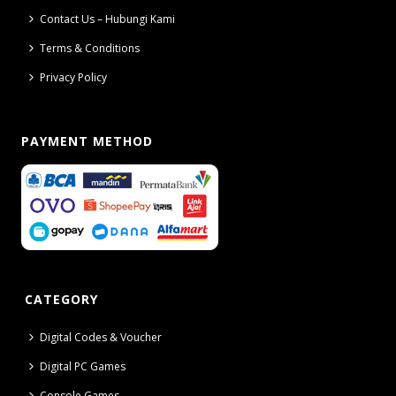
Contact Us – Hubungi Kami
Terms & Conditions
Privacy Policy
PAYMENT METHOD
CATEGORY
Digital Codes & Voucher
Digital PC Games
Console Games