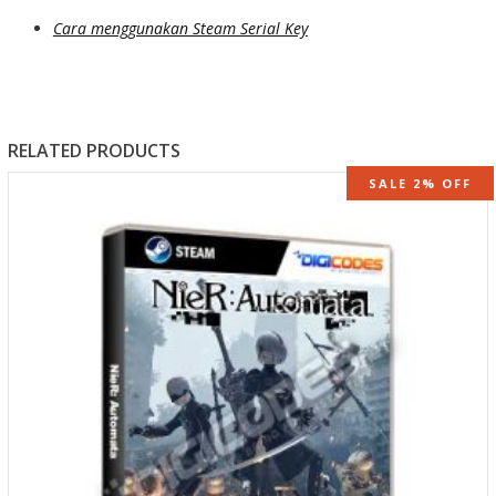
Cara menggunakan Steam Serial Key
RELATED PRODUCTS
SALE 2% OFF