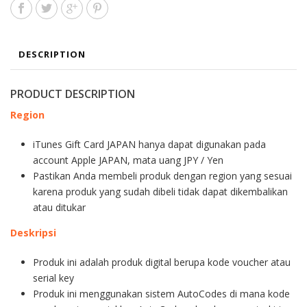
DESCRIPTION
PRODUCT DESCRIPTION
Region
iTunes Gift Card JAPAN hanya dapat digunakan pada
account Apple JAPAN, mata uang JPY / Yen
Pastikan Anda membeli produk dengan region yang sesuai
karena produk yang sudah dibeli tidak dapat dikembalikan
atau ditukar
Deskripsi
Produk ini adalah produk digital berupa kode voucher atau
serial key
Produk ini menggunakan sistem AutoCodes di mana kode