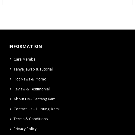
INFORMATION
Cara Membeli
Tanya Jawab & Tutorial
Hot News & Promo
Review & Testimonial
About Us – Tentang Kami
Contact Us – Hubungi Kami
Terms & Conditions
Privacy Policy