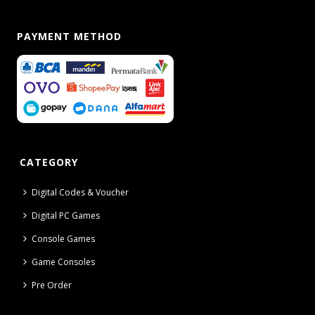
PAYMENT METHOD
CATEGORY
Digital Codes & Voucher
Digital PC Games
Console Games
Game Consoles
Pre Order